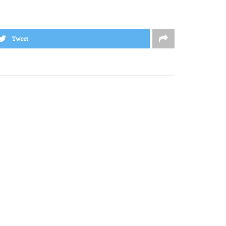
Tweet