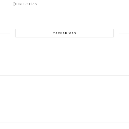
HACE 2 DÍAS
CARGAR MÁS