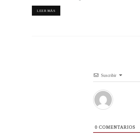
LEER MÁS
Suscribir
0
COMENTARIOS