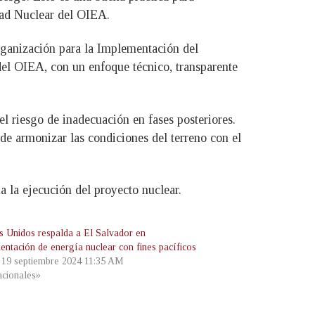
dad Nuclear del OIEA.
rganización para la Implementación del
el OIEA, con un enfoque técnico, transparente
el riesgo de inadecuación en fases posteriores.
 de armonizar las condiciones del terreno con el
 la ejecución del proyecto nuclear.
s Unidos respalda a El Salvador en
entación de energía nuclear con fines pacíficos
, 19 septiembre 2024 11:35 AM
cionales»