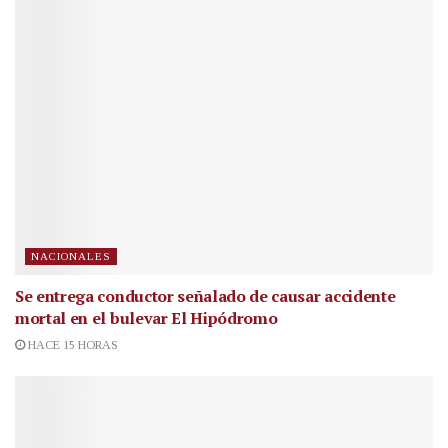
NACIONALES
Se entrega conductor señalado de causar accidente
mortal en el bulevar El Hipódromo
HACE 15 HORAS