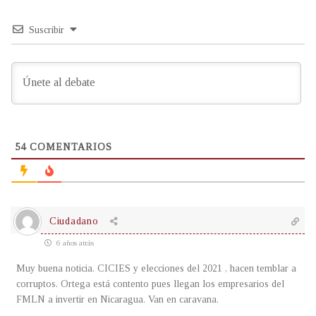
Suscribir
54
COMENTARIOS
Ciudadano
6 años atrás
Muy buena noticia. CICIES y elecciones del 2021 , hacen temblar a
corruptos. Ortega está contento pues llegan los empresarios del
FMLN a invertir en Nicaragua. Van en caravana.