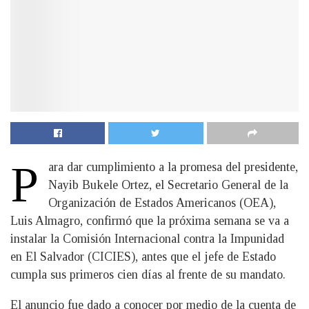
P
ara dar cumplimiento a la promesa del presidente,
Nayib Bukele Ortez, el Secretario General de la
Organización de Estados Americanos (OEA),
Luis Almagro, confirmó que la próxima semana se va a
instalar la Comisión Internacional contra la Impunidad
en El Salvador (CICIES), antes que el jefe de Estado
cumpla sus primeros cien días al frente de su mandato.
El anuncio fue dado a conocer por medio de la cuenta de