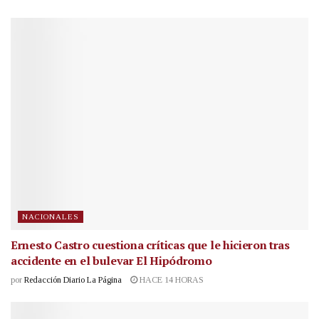
NACIONALES
Ernesto Castro cuestiona críticas que le hicieron tras
accidente en el bulevar El Hipódromo
por
Redacción Diario La Página
HACE 14 HORAS