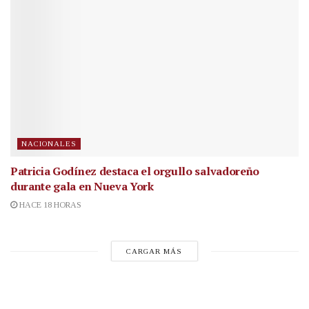
NACIONALES
Patricia Godínez destaca el orgullo salvadoreño
durante gala en Nueva York
HACE 18 HORAS
CARGAR MÁS