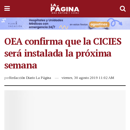
OEA confirma que la CICIES
será instalada la próxima
semana
por
Redacción Diario La Página
viernes, 30 agosto 2019 11:02 AM