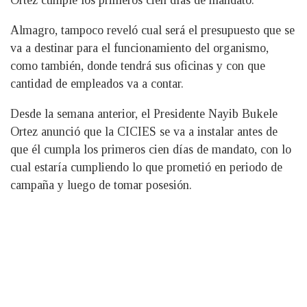
Ortez cumple los primeros cien días de mandato.
Almagro, tampoco reveló cual será el presupuesto que se
va a destinar para el funcionamiento del organismo,
como también, donde tendrá sus oficinas y con que
cantidad de empleados va a contar.
Desde la semana anterior, el Presidente Nayib Bukele
Ortez anunció que la CICIES se va a instalar antes de
que él cumpla los primeros cien días de mandato, con lo
cual estaría cumpliendo lo que prometió en periodo de
campaña y luego de tomar posesión.