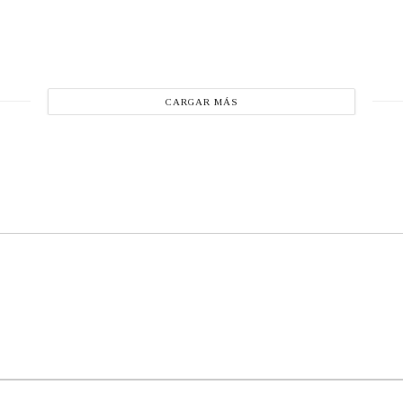
CARGAR MÁS