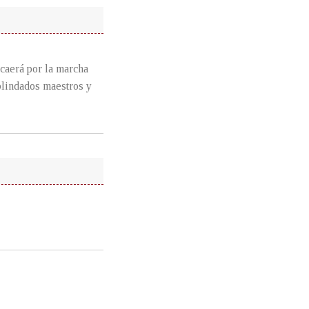
 caerá por la marcha
 blindados maestros y