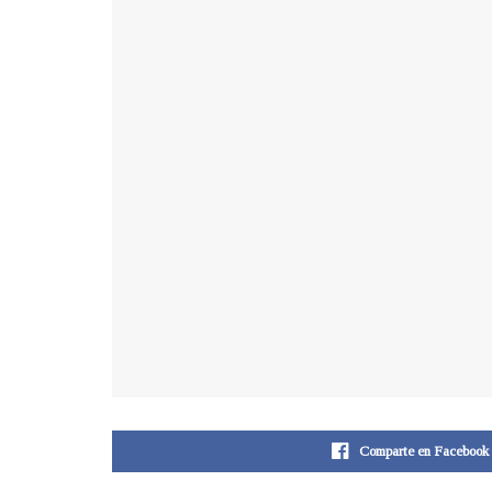
Comparte en Facebook