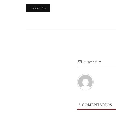
LEER MÁS
Suscribir
2
COMENTARIOS