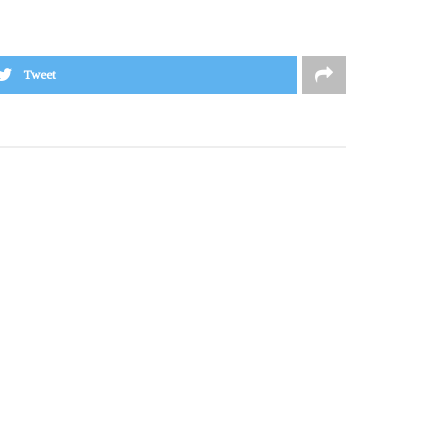
Tweet