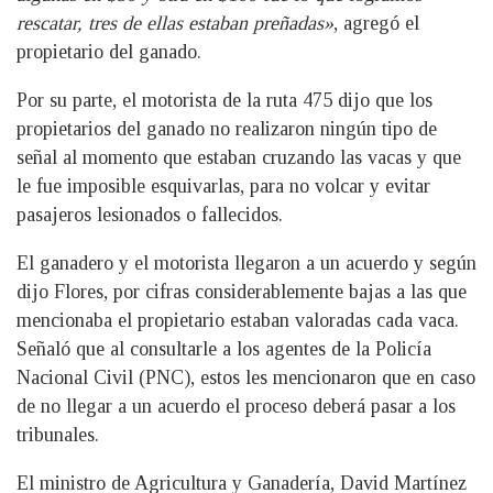
rescatar, tres de ellas estaban preñadas»
, agregó el
propietario del ganado.
Por su parte, el motorista de la ruta 475 dijo que los
propietarios del ganado no realizaron ningún tipo de
señal al momento que estaban cruzando las vacas y que
le fue imposible esquivarlas, para no volcar y evitar
pasajeros lesionados o fallecidos.
El ganadero y el motorista llegaron a un acuerdo y según
dijo Flores, por cifras considerablemente bajas a las que
mencionaba el propietario estaban valoradas cada vaca.
Señaló que al consultarle a los agentes de la Policía
Nacional Civil (PNC), estos les mencionaron que en caso
de no llegar a un acuerdo el proceso deberá pasar a los
tribunales.
El ministro de Agricultura y Ganadería, David Martínez