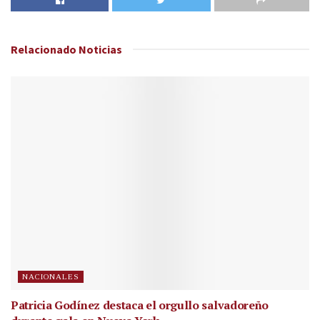
Relacionado
Noticias
NACIONALES
Patricia Godínez destaca el orgullo salvadoreño