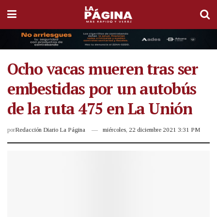
Ocho vacas mueren tras ser
embestidas por un autobús
de la ruta 475 en La Unión
por
Redacción Diario La Página
miércoles, 22 diciembre 2021 3:31 PM