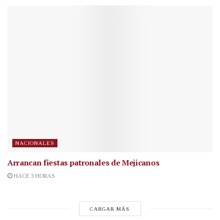
NACIONALES
Arrancan fiestas patronales de Mejicanos
HACE 3 HORAS
CARGAR MÁS