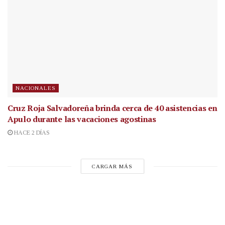
NACIONALES
Cruz Roja Salvadoreña brinda cerca de 40 asistencias en
Apulo durante las vacaciones agostinas
HACE 2 DÍAS
CARGAR MÁS