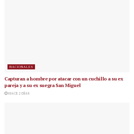
NACIONALES
Capturan a hombre por atacar con un cuchillo a su ex
pareja y a su ex suegra San Miguel
HACE 2 DÍAS