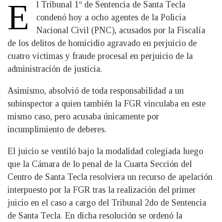
E
l Tribunal 1º de Sentencia de Santa Tecla
condenó hoy a ocho agentes de la Policía
Nacional Civil (PNC), acusados por la Fiscalía
de los delitos de homicidio agravado en perjuicio de
cuatro víctimas y fraude procesal en perjuicio de la
administración de justicia.
Asimismo, absolvió de toda responsabilidad a un
subinspector a quien también la FGR vinculaba en este
mismo caso, pero acusaba únicamente por
incumplimiento de deberes.
El juicio se ventiló bajo la modalidad colegiada luego
que la Cámara de lo penal de la Cuarta Sección del
Centro de Santa Tecla resolviera un recurso de apelación
interpuesto por la FGR tras la realización del primer
juicio en el caso a cargo del Tribunal 2do de Sentencia
de Santa Tecla. En dicha resolución se ordenó la