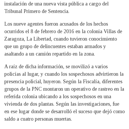
instalación de una nueva vista pública a cargo del
Tribunal Primero de Sentencia.
Los nueve agentes fueron acusados de los hechos
ocurridos el 8 de febrero de 2016 en la colonia Villas de
Zaragoza, La Libertad, cuando tuvieron conocimiento
que un grupo de delincuentes estaban armados y
asaltando a un camión repartido en la zona.
A raíz de dicha información, se movilizó a varios
policías al lugar, y cuando los sospechosos advirtieron la
presencia policial, huyeron. Según la Fiscalía, diferentes
grupos de la PNC montaron un operativo de rastreo en la
referida colonia ubicando a los sospechosos en una
vivienda de dos plantas. Según las investigaciones, fue
en ese lugar donde se desarrolló el suceso que dejó como
saldo a cuatro personas muertas.