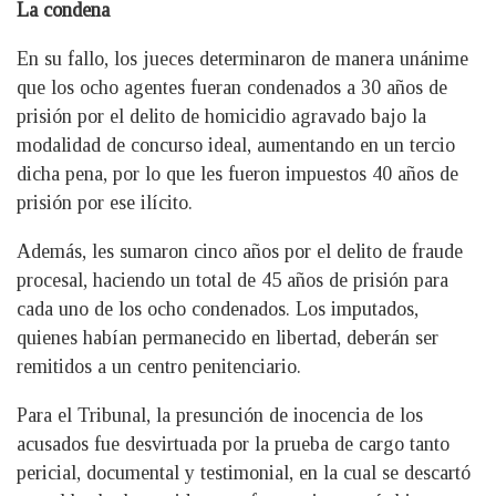
La condena
En su fallo, los jueces determinaron de manera unánime
que los ocho agentes fueran condenados a 30 años de
prisión por el delito de homicidio agravado bajo la
modalidad de concurso ideal, aumentando en un tercio
dicha pena, por lo que les fueron impuestos 40 años de
prisión por ese ilícito.
Además, les sumaron cinco años por el delito de fraude
procesal, haciendo un total de 45 años de prisión para
cada uno de los ocho condenados. Los imputados,
quienes habían permanecido en libertad, deberán ser
remitidos a un centro penitenciario.
Para el Tribunal, la presunción de inocencia de los
acusados fue desvirtuada por la prueba de cargo tanto
pericial, documental y testimonial, en la cual se descartó