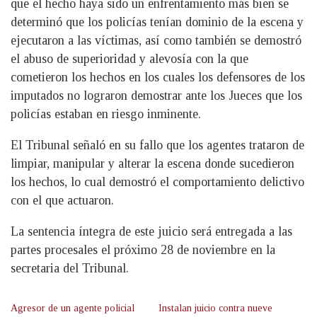
que el hecho haya sido un enfrentamiento más bien se
determinó que los policías tenían dominio de la escena y
ejecutaron a las víctimas, así como también se demostró
el abuso de superioridad y alevosía con la que
cometieron los hechos en los cuales los defensores de los
imputados no lograron demostrar ante los Jueces que los
policías estaban en riesgo inminente.
El Tribunal señaló en su fallo que los agentes trataron de
limpiar, manipular y alterar la escena donde sucedieron
los hechos, lo cual demostró el comportamiento delictivo
con el que actuaron.
La sentencia íntegra de este juicio será entregada a las
partes procesales el próximo 28 de noviembre en la
secretaria del Tribunal.
Agresor de un agente policial
Instalan juicio contra nueve