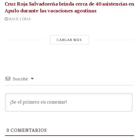
Cruz Roja Salvadoreña brinda cerca de 40 asistencias en
Apulo durante las vacaciones agostinas
HACE 2 DÍAS
CARGAR MÁS
Suscribir
0
COMENTARIOS