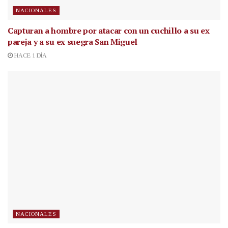
NACIONALES
Capturan a hombre por atacar con un cuchillo a su ex
pareja y a su ex suegra San Miguel
HACE 1 DÍA
NACIONALES