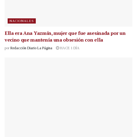
NACIONALES
Ella era Ana Yazmín, mujer que fue asesinada por un
vecino que mantenía una obsesión con ella
por
Redacción Diario La Página
HACE 1 DÍA