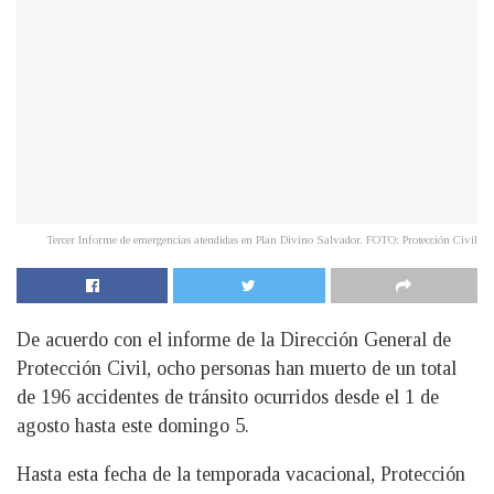
Tercer Informe de emergencias atendidas en Plan Divino Salvador. FOTO: Protección Civil
De acuerdo con el informe de la Dirección General de
Protección Civil, ocho personas han muerto de un total
de 196 accidentes de tránsito ocurridos desde el 1 de
agosto hasta este domingo 5.
Hasta esta fecha de la temporada vacacional, Protección