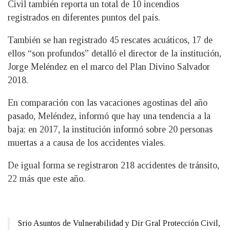
Civil también reporta un total de 10 incendios
registrados en diferentes puntos del país.
También se han registrado 45 rescates acuáticos, 17 de
ellos “son profundos” detalló el director de la institución,
Jorge Meléndez en el marco del Plan Divino Salvador
2018.
En comparación con las vacaciones agostinas del año
pasado, Meléndez, informó que hay una tendencia a la
baja; en 2017, la institución informó sobre 20 personas
muertas a a causa de los accidentes viales.
De igual forma se registraron 218 accidentes de tránsito,
22 más que este año.
Srio Asuntos de Vulnerabilidad y Dir Gral Protección Civil,