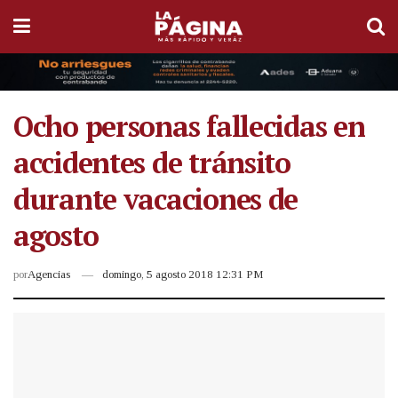
Ocho personas fallecidas en
accidentes de tránsito
durante vacaciones de
agosto
por
Agencias
domingo, 5 agosto 2018 12:31 PM