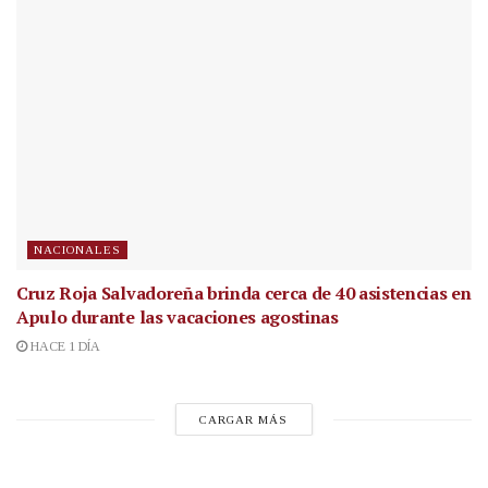
NACIONALES
Cruz Roja Salvadoreña brinda cerca de 40 asistencias en
Apulo durante las vacaciones agostinas
HACE 1 DÍA
CARGAR MÁS