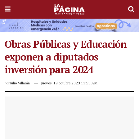
Obras Públicas y Educación
exponen a diputados
inversión para 2024
por
Julio Villarán
jueves, 19 octubre 2023 11:53 AM