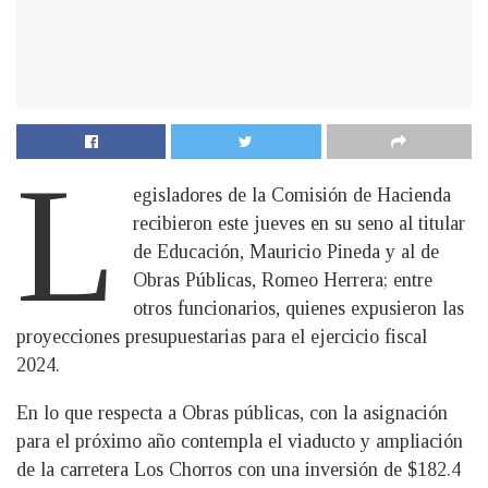
L
egisladores de la Comisión de Hacienda
recibieron este jueves en su seno al titular
de Educación, Mauricio Pineda y al de
Obras Públicas, Romeo Herrera; entre
otros funcionarios, quienes expusieron las
proyecciones presupuestarias para el ejercicio fiscal
2024.
En lo que respecta a Obras públicas, con la asignación
para el próximo año contempla el viaducto y ampliación
de la carretera Los Chorros con una inversión de $182.4