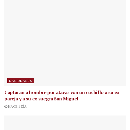
NACIONALES
Capturan a hombre por atacar con un cuchillo a su ex
pareja y a su ex suegra San Miguel
HACE 1 DÍA