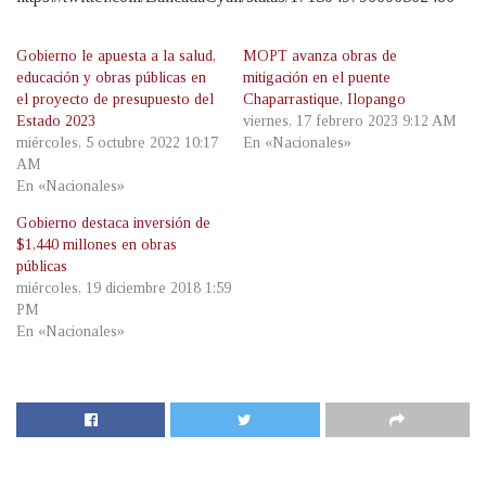
Gobierno le apuesta a la salud,
MOPT avanza obras de
educación y obras públicas en
mitigación en el puente
el proyecto de presupuesto del
Chaparrastique, Ilopango
Estado 2023
viernes, 17 febrero 2023 9:12 AM
miércoles, 5 octubre 2022 10:17
En «Nacionales»
AM
En «Nacionales»
Gobierno destaca inversión de
$1,440 millones en obras
públicas
miércoles, 19 diciembre 2018 1:59
PM
En «Nacionales»