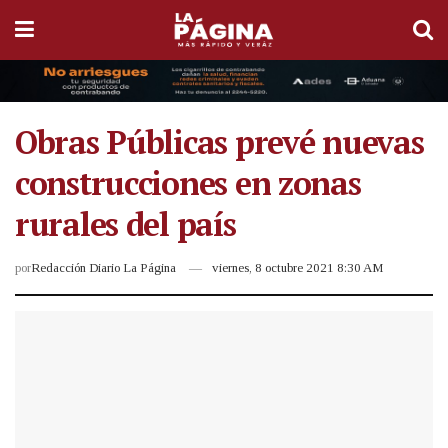
Obras Públicas prevé nuevas
construcciones en zonas
rurales del país
por
Redacción Diario La Página
viernes, 8 octubre 2021 8:30 AM