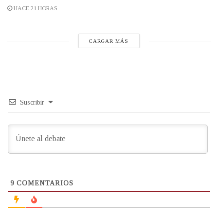
HACE 21 HORAS
CARGAR MÁS
Suscribir
9
COMENTARIOS