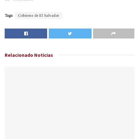
Tags:
Gobierno de El Salvador
Relacionado
Noticias