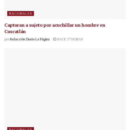
NACIONALES
Capturan a sujeto por acuchillar un hombre en
Cuscatlán
por
Redacción Diario La Página
HACE 17 HORAS
NACIONALES