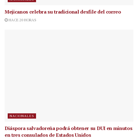
Mejicanos celebra su tradicional desfile del correo
HACE 20 HORAS
NACIONALES
Diáspora salvadoreña podrá obtener su DUI en minutos
en tres consulados de Estados Unidos