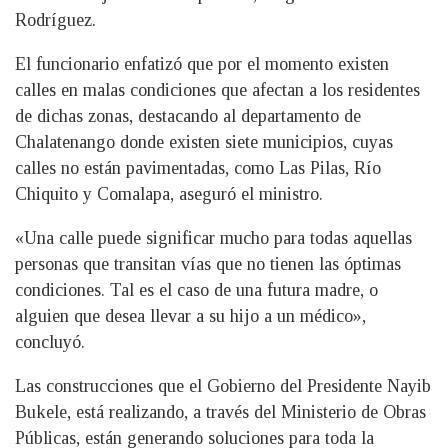
Rodríguez.
El funcionario enfatizó que por el momento existen
calles en malas condiciones que afectan a los residentes
de dichas zonas, destacando al departamento de
Chalatenango donde existen siete municipios, cuyas
calles no están pavimentadas, como Las Pilas, Río
Chiquito y Comalapa, aseguró el ministro.
«Una calle puede significar mucho para todas aquellas
personas que transitan vías que no tienen las óptimas
condiciones. Tal es el caso de una futura madre, o
alguien que desea llevar a su hijo a un médico»,
concluyó.
Las construcciones que el Gobierno del Presidente Nayib
Bukele, está realizando, a través del Ministerio de Obras
Públicas, están generando soluciones para toda la