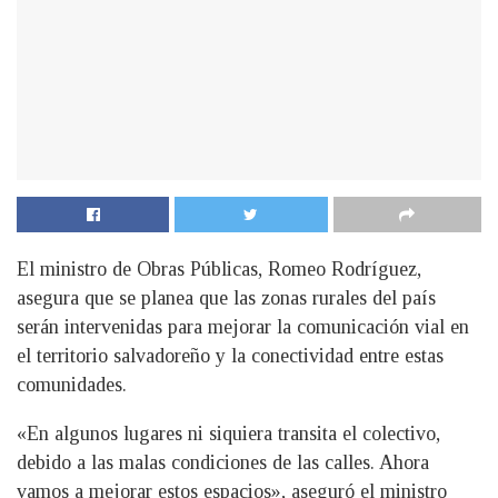
El ministro de Obras Públicas, Romeo Rodríguez,
asegura que se planea que las zonas rurales del país
serán intervenidas para mejorar la comunicación vial en
el territorio salvadoreño y la conectividad entre estas
comunidades.
«En algunos lugares ni siquiera transita el colectivo,
debido a las malas condiciones de las calles. Ahora
vamos a mejorar estos espacios», aseguró el ministro