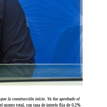
que la construcción inicie. Ya fue aprobado el
l monto total, con tasa de interés fija de 0.2%