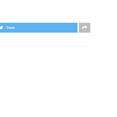
Tweet