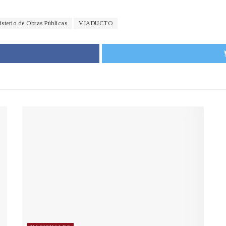
isterio de Obras Públicas
VIADUCTO