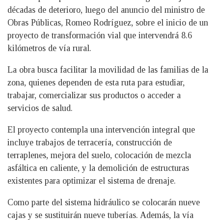
décadas de deterioro, luego del anuncio del ministro de
Obras Públicas, Romeo Rodríguez, sobre el inicio de un
proyecto de transformación vial que intervendrá 8.6
kilómetros de vía rural.
La obra busca facilitar la movilidad de las familias de la
zona, quienes dependen de esta ruta para estudiar,
trabajar, comercializar sus productos o acceder a
servicios de salud.
El proyecto contempla una intervención integral que
incluye trabajos de terracería, construcción de
terraplenes, mejora del suelo, colocación de mezcla
asfáltica en caliente, y la demolición de estructuras
existentes para optimizar el sistema de drenaje.
Como parte del sistema hidráulico se colocarán nueve
cajas y se sustituirán nueve tuberías. Además, la vía