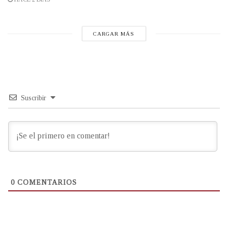
CARGAR MÁS
Suscribir
0
COMENTARIOS