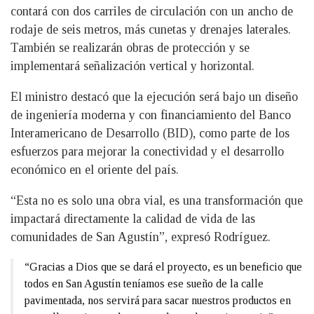
contará con dos carriles de circulación con un ancho de
rodaje de seis metros, más cunetas y drenajes laterales.
También se realizarán obras de protección y se
implementará señalización vertical y horizontal.
El ministro destacó que la ejecución será bajo un diseño
de ingeniería moderna y con financiamiento del Banco
Interamericano de Desarrollo (BID), como parte de los
esfuerzos para mejorar la conectividad y el desarrollo
económico en el oriente del país.
“Esta no es solo una obra vial, es una transformación que
impactará directamente la calidad de vida de las
comunidades de San Agustín”, expresó Rodríguez.
“Gracias a Dios que se dará el proyecto, es un beneficio que
todos en San Agustín teníamos ese sueño de la calle
pavimentada, nos servirá para sacar nuestros productos en