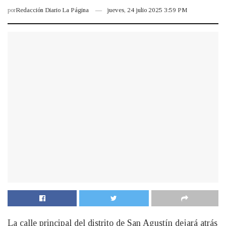
por
Redacción Diario La Página
jueves, 24 julio 2025 3:59 PM
La calle principal del distrito de San Agustín dejará atrás