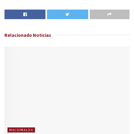
Relacionado
Noticias
NACIONALES