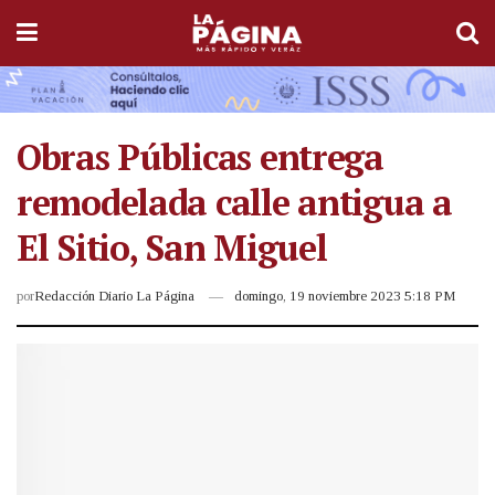
Obras Públicas entrega
remodelada calle antigua a
El Sitio, San Miguel
por
Redacción Diario La Página
domingo, 19 noviembre 2023 5:18 PM