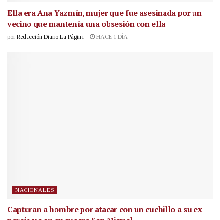
Ella era Ana Yazmín, mujer que fue asesinada por un
vecino que mantenía una obsesión con ella
por
Redacción Diario La Página
HACE 1 DÍA
NACIONALES
Capturan a hombre por atacar con un cuchillo a su ex