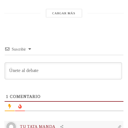
CARGAR MÁS
Suscribir
1
COMENTARIO
TU TATA MANDA