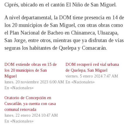
Ciprés, ubicado en el cantón El Niño de San Miguel.
A nivel departamental, la DOM tiene presencia en 14 de
los 20 municipios de San Miguel, con otras obras como
el Plan Nacional de Bacheo en Chinameca, Uluazapa,
San Jorge, entre otros, mientras que ya disfrutan de vías
seguras los habitantes de Quelepa y Comacarán.
DOM extiende obras en 15 de
DOM recuperó red vial urbana
los 20 municipios de San
de Quelepa, San Miguel
Miguel
viernes, 5 enero 2024 7:47 AM
lunes, 20 noviembre 2023 6:00 AM
En «Nacionales»
En «Nacionales»
Oratorio de Concepción en
Cuscatlán, ya cuenta con casa
comunal renovada
lunes, 22 enero 2024 10:47 AM
En «Nacionales»