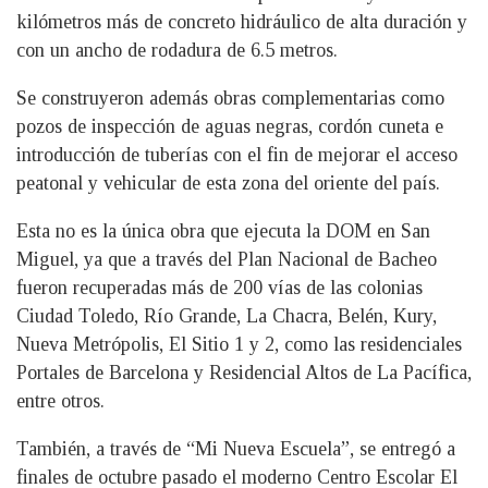
kilómetros más de concreto hidráulico de alta duración y
con un ancho de rodadura de 6.5 metros.
Se construyeron además obras complementarias como
pozos de inspección de aguas negras, cordón cuneta e
introducción de tuberías con el fin de mejorar el acceso
peatonal y vehicular de esta zona del oriente del país.
Esta no es la única obra que ejecuta la DOM en San
Miguel, ya que a través del Plan Nacional de Bacheo
fueron recuperadas más de 200 vías de las colonias
Ciudad Toledo, Río Grande, La Chacra, Belén, Kury,
Nueva Metrópolis, El Sitio 1 y 2, como las residenciales
Portales de Barcelona y Residencial Altos de La Pacífica,
entre otros.
También, a través de “Mi Nueva Escuela”, se entregó a
finales de octubre pasado el moderno Centro Escolar El