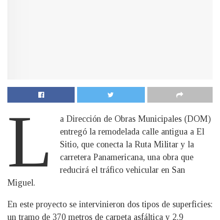
L
a Dirección de Obras Municipales (DOM)
entregó la remodelada calle antigua a El
Sitio, que conecta la Ruta Militar y la
carretera Panamericana, una obra que
reducirá el tráfico vehicular en San
Miguel.
En este proyecto se intervinieron dos tipos de superficies:
un tramo de 370 metros de carpeta asfáltica y 2.9