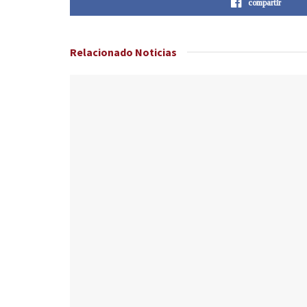
compartir
Relacionado
Noticias