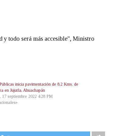
d y todo será más accesible", Ministro
Públicas inicia pavimentación de 8.2 Kms. de
ra en Jujutla, Ahuachapán
, 17 septiembre 2022 4:28 PM
cionales»