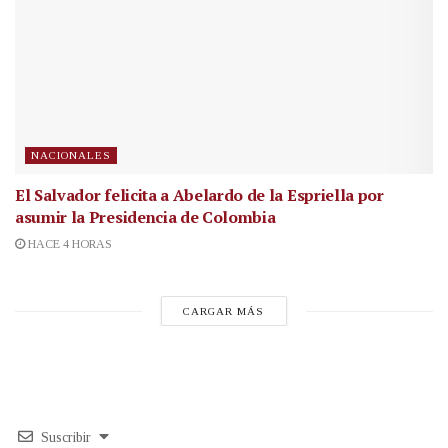
NACIONALES
El Salvador felicita a Abelardo de la Espriella por
asumir la Presidencia de Colombia
HACE 4 HORAS
CARGAR MÁS
Suscribir