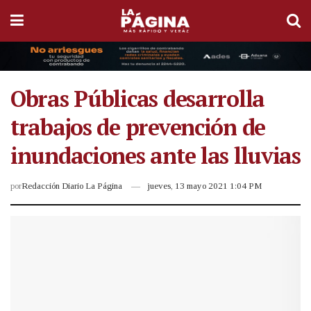
Obras Públicas desarrolla
trabajos de prevención de
inundaciones ante las lluvias
por
Redacción Diario La Página
jueves, 13 mayo 2021 1:04 PM