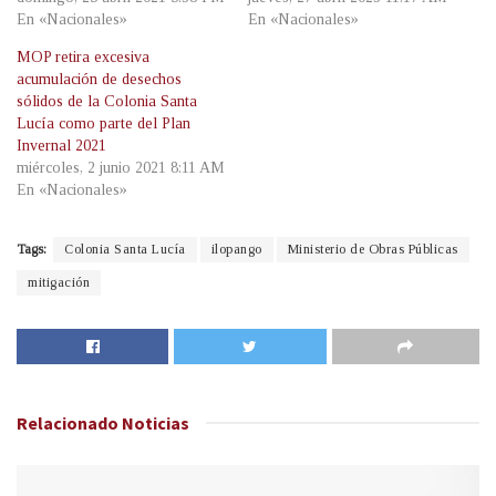
En «Nacionales»
En «Nacionales»
MOP retira excesiva
acumulación de desechos
sólidos de la Colonia Santa
Lucía como parte del Plan
Invernal 2021
miércoles, 2 junio 2021 8:11 AM
En «Nacionales»
Tags:
Colonia Santa Lucía
ilopango
Ministerio de Obras Públicas
mitigación
Relacionado
Noticias