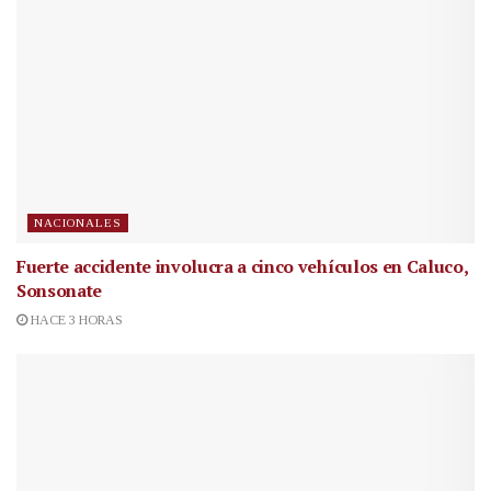
NACIONALES
Fuerte accidente involucra a cinco vehículos en Caluco,
Sonsonate
HACE 3 HORAS