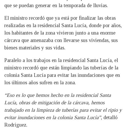
que se puedan generar en la temporada de lluvias.
El ministro recordó que ya está por finalizar las obras
realizadas en la residencial Santa Lucía, donde por años,
los habitantes de la zona vivieron junto a una enorme
cárcava que amenazaba con llevarse sus viviendas, sus
bienes materiales y sus vidas.
Paralelo a los trabajos en la residencial Santa Lucía, el
ministro recordó que están limpiando las tuberías de la
colonia Santa Lucía para evitar las inundaciones que en
los últimos años sufren en la zona.
“Eso es lo que hemos hecho en la residencial Santa
Lucía, obras de mitigación de la cárcava, hemos
trabajado en la limpieza de tuberías para evitar el ripio y
evitar inundaciones en la colonia Santa Lucía”
, detalló
Rodríguez.