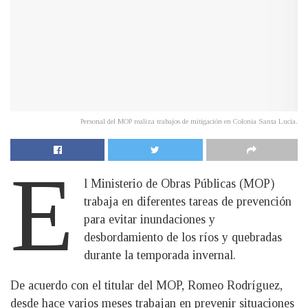
Personal del MOP realiza trabajos de mitigación en Colonia Santa Lucía.
E
l Ministerio de Obras Públicas (MOP)
trabaja en diferentes tareas de prevención
para evitar inundaciones y
desbordamiento de los ríos y quebradas
durante la temporada invernal.
De acuerdo con el titular del MOP, Romeo Rodríguez,
desde hace varios meses trabajan en prevenir situaciones