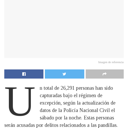
Imagen de referencia
U
n total de 26,291 personas han sido
capturadas bajo el régimen de
excepción, según la actualización de
datos de la Policía Nacional Civil el
sábado por la noche. Estas personas
serán acusadas por delitos relacionados a las pandillas.