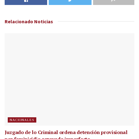
Relacionado
Noticias
NACIONALES
Juzgado de lo Criminal ordena detención provisional