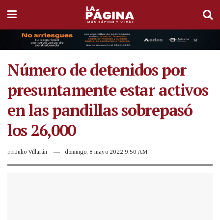
Número de detenidos por
presuntamente estar activos
en las pandillas sobrepasó
los 26,000
por
Julio Villarán
domingo, 8 mayo 2022 9:50 AM