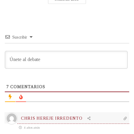
Suscribir
7
COMENTARIOS
CHRIS HEREJE IRREDENTO
4 años atrás