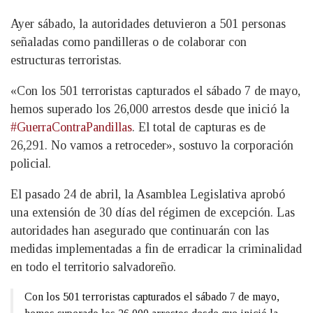
Ayer sábado, la autoridades detuvieron a 501 personas
señaladas como pandilleras o de colaborar con
estructuras terroristas.
«Con los 501 terroristas capturados el sábado 7 de mayo,
hemos superado los 26,000 arrestos desde que inició la
#GuerraContraPandillas
. El total de capturas es de
26,291. No vamos a retroceder», sostuvo la corporación
policial.
El pasado 24 de abril, la Asamblea Legislativa aprobó
una extensión de 30 días del régimen de excepción. Las
autoridades han asegurado que continuarán con las
medidas implementadas a fin de erradicar la criminalidad
en todo el territorio salvadoreño.
Con los 501 terroristas capturados el sábado 7 de mayo,