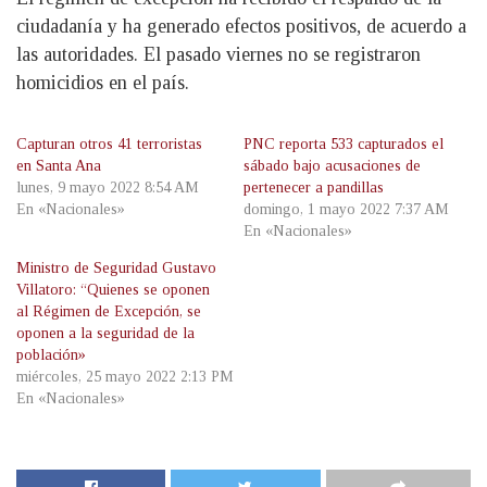
ciudadanía y ha generado efectos positivos, de acuerdo a
las autoridades. El pasado viernes no se registraron
homicidios en el país.
Capturan otros 41 terroristas
PNC reporta 533 capturados el
en Santa Ana
sábado bajo acusaciones de
lunes, 9 mayo 2022 8:54 AM
pertenecer a pandillas
En «Nacionales»
domingo, 1 mayo 2022 7:37 AM
En «Nacionales»
Ministro de Seguridad Gustavo
Villatoro: “Quienes se oponen
al Régimen de Excepción, se
oponen a la seguridad de la
población»
miércoles, 25 mayo 2022 2:13 PM
En «Nacionales»