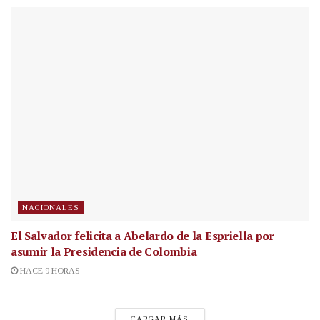
NACIONALES
El Salvador felicita a Abelardo de la Espriella por
asumir la Presidencia de Colombia
HACE 9 HORAS
CARGAR MÁS