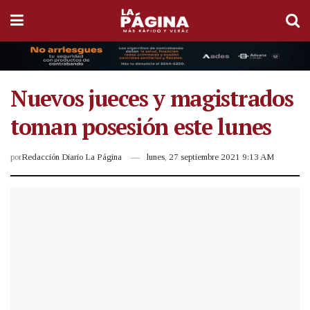
Nuevos jueces y magistrados
toman posesión este lunes
por
Redacción Diario La Página
lunes, 27 septiembre 2021 9:13 AM