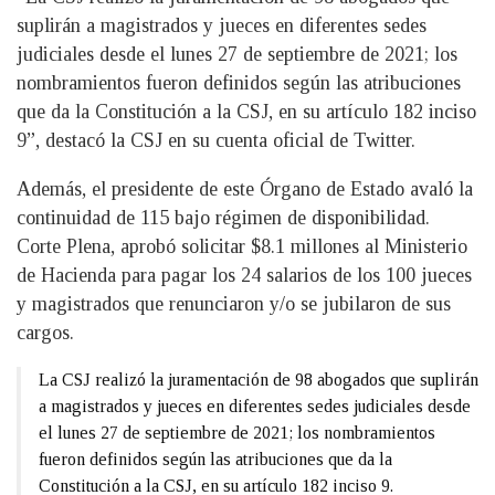
suplirán a magistrados y jueces en diferentes sedes
judiciales desde el lunes 27 de septiembre de 2021; los
nombramientos fueron definidos según las atribuciones
que da la Constitución a la CSJ, en su artículo 182 inciso
9”, destacó la CSJ en su cuenta oficial de Twitter.
Además, el presidente de este Órgano de Estado avaló la
continuidad de 115 bajo régimen de disponibilidad.
Corte Plena, aprobó solicitar $8.1 millones al Ministerio
de Hacienda para pagar los 24 salarios de los 100 jueces
y magistrados que renunciaron y/o se jubilaron de sus
cargos.
La CSJ realizó la juramentación de 98 abogados que suplirán
a magistrados y jueces en diferentes sedes judiciales desde
el lunes 27 de septiembre de 2021; los nombramientos
fueron definidos según las atribuciones que da la
Constitución a la CSJ, en su artículo 182 inciso 9.