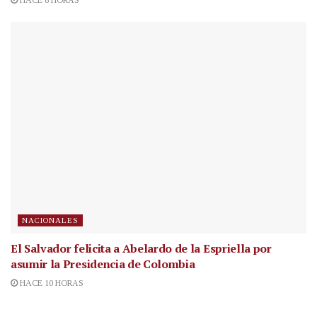
HACE 8 HORAS
NACIONALES
El Salvador felicita a Abelardo de la Espriella por
asumir la Presidencia de Colombia
HACE 10 HORAS