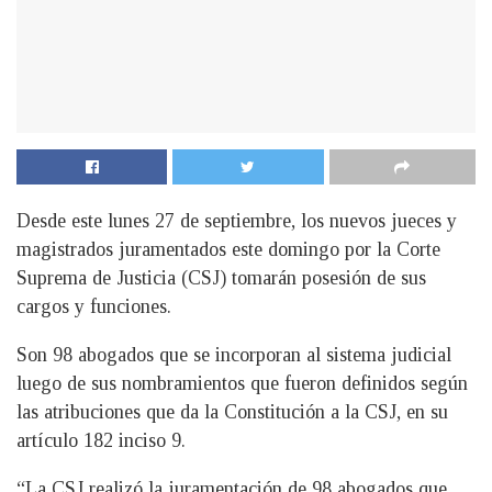
Desde este lunes 27 de septiembre, los nuevos jueces y
magistrados juramentados este domingo por la Corte
Suprema de Justicia (CSJ) tomarán posesión de sus
cargos y funciones.
Son 98 abogados que se incorporan al sistema judicial
luego de sus nombramientos que fueron definidos según
las atribuciones que da la Constitución a la CSJ, en su
artículo 182 inciso 9.
“La CSJ realizó la juramentación de 98 abogados que