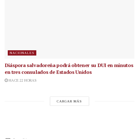
NACIONALES
Diáspora salvadoreña podrá obtener su DUI en minutos
en tres consulados de Estados Unidos
HACE 22 HORAS
CARGAR MÁS