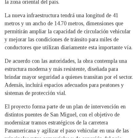
la zona oriental del país.
La nueva infraestructura tendrá una longitud de 41
metros y un ancho de 14.70 metros, dimensiones que
permitirán ampliar la capacidad de circulación vehicular
y mejorar las condiciones de tránsito para miles de
conductores que utilizan diariamente esta importante vía.
De acuerdo con las autoridades, la obra contempla una
estructura moderna y más resistente, diseñada para
brindar mayor seguridad a quienes transitan por el sector.
Además, incluirá espacios adecuados para peatones y
sistemas de protección vial.
El proyecto forma parte de un plan de intervención en
distintos puentes de San Miguel, con el objetivo de
modernizar tramos estratégicos de la carretera
Panamericana y agilizar el paso vehicular en una de las