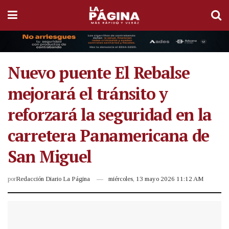
Nuevo puente El Rebalse
mejorará el tránsito y
reforzará la seguridad en la
carretera Panamericana de
San Miguel
por
Redacción Diario La Página
miércoles, 13 mayo 2026 11:12 AM