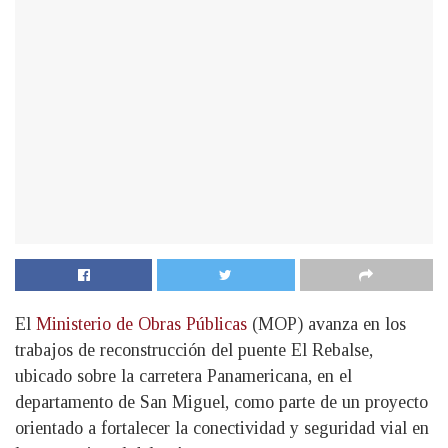
El
Ministerio de Obras Públicas
(MOP) avanza en los
trabajos de reconstrucción del puente El Rebalse,
ubicado sobre la carretera Panamericana, en el
departamento de San Miguel, como parte de un proyecto
orientado a fortalecer la conectividad y seguridad vial en