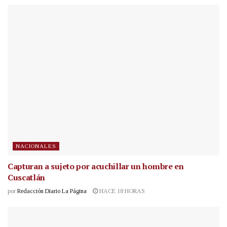
NACIONALES
Capturan a sujeto por acuchillar un hombre en
Cuscatlán
por
Redacción Diario La Página
HACE 18 HORAS