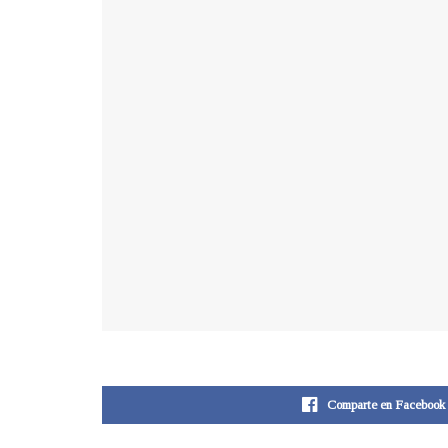
Comparte en Facebook