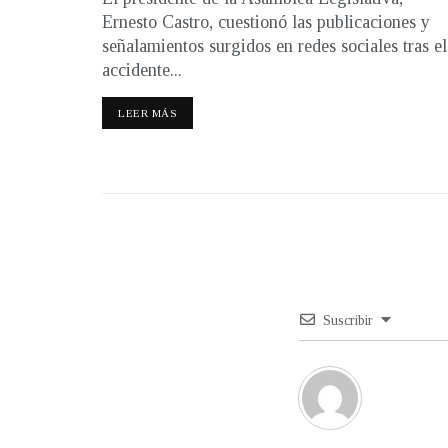
Ernesto Castro, cuestionó las publicaciones y
señalamientos surgidos en redes sociales tras el
accidente...
LEER MÁS
Suscribir