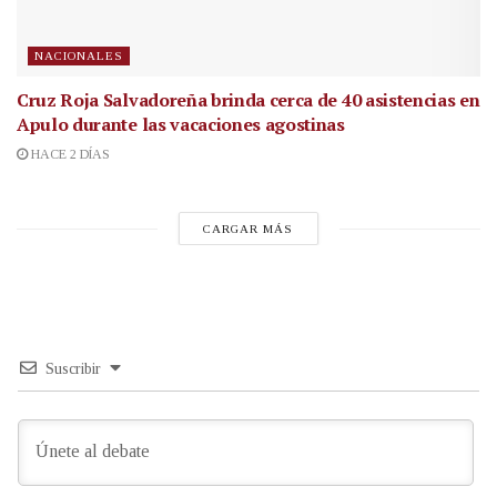
NACIONALES
Cruz Roja Salvadoreña brinda cerca de 40 asistencias en
Apulo durante las vacaciones agostinas
HACE 2 DÍAS
CARGAR MÁS
Suscribir