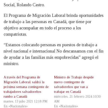
Social, Rolando Castro.
El Programa de Migración Laboral brinda oportunidades
de trabajo a las personas en Canadá, que tiene por
objetivo acompañar en todo el proceso a los
compatriotas.
“Estamos colocando personas en puestos de trabajo a
nivel nacional e internacional No descansamos con el fin
de ayudar a las familias más empobrecidas” agregó el
ministro.
A través del Programa de
Ministro de Trabajo despide
Migración Laboral, saldrá la
nuevo contingente de
próxima semana contingente de
salvadoreños que van a
trabajadores salvadoreños
trabajar en Canadá
rumbo a Canadá
miércoles, 21 febrero 2024 10:30
martes, 13 julio 2021 12:18 PM
AM
En «Nacionales»
En «Nacionales»