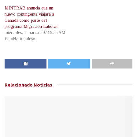
MINTRAB anuncia que un
nuevo contingente viajará a
Canadá como parte del
programa Migración Laboral
miércoles, 1 marzo 2023 9:55 AM
En «Nacionales»
Relacionado
Noticias