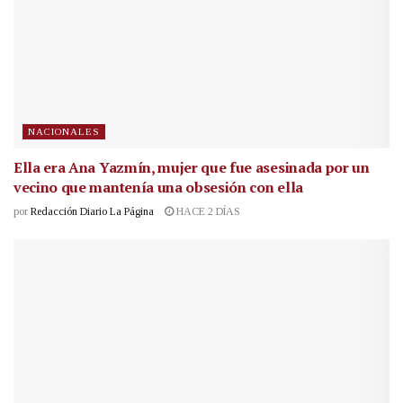
NACIONALES
Ella era Ana Yazmín, mujer que fue asesinada por un
vecino que mantenía una obsesión con ella
por
Redacción Diario La Página
HACE 2 DÍAS