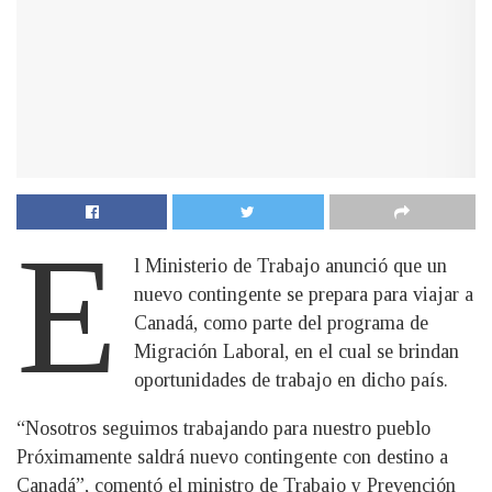
E
l Ministerio de Trabajo anunció que un
nuevo contingente se prepara para viajar a
Canadá, como parte del programa de
Migración Laboral, en el cual se brindan
oportunidades de trabajo en dicho país.
“Nosotros seguimos trabajando para nuestro pueblo
Próximamente saldrá nuevo contingente con destino a
Canadá”, comentó el ministro de Trabajo y Prevención