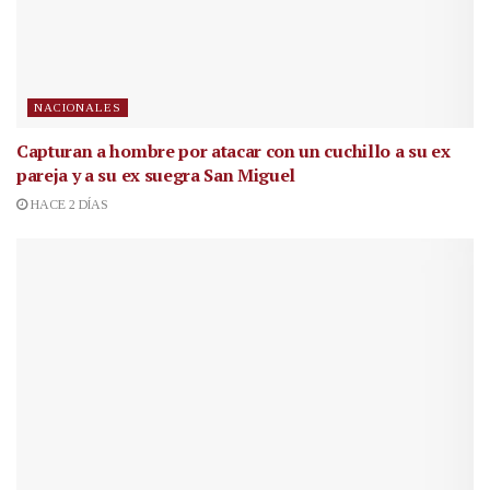
NACIONALES
Capturan a hombre por atacar con un cuchillo a su ex
pareja y a su ex suegra San Miguel
HACE 2 DÍAS