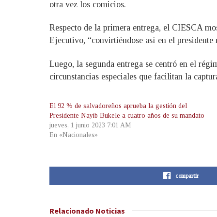
otra vez los comicios.
Respecto de la primera entrega, el CIESCA most
Ejecutivo, “convirtiéndose así en el presidente
Luego, la segunda entrega se centró en el régi
circunstancias especiales que facilitan la captur
El 92 % de salvadoreños aprueba la gestión del
Presidente Nayib Bukele a cuatro años de su mandato
jueves, 1 junio 2023 7:01 AM
En «Nacionales»
compartir
Relacionado
Noticias