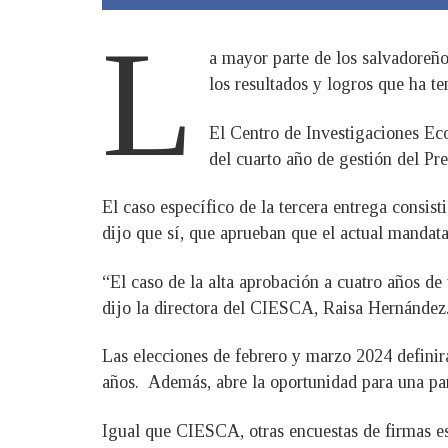
L
a mayor parte de los salvadoreño
los resultados y logros que ha te
El Centro de Investigaciones Ec
del cuarto año de gestión del Pr
El caso específico de la tercera entrega consis
dijo que sí, que aprueban que el actual mandata
“El caso de la alta aprobación a cuatro años de
dijo la directora del CIESCA, Raisa Hernández
Las elecciones de febrero y marzo 2024 definir
años. Además, abre la oportunidad para una part
Igual que CIESCA, otras encuestas de firmas es