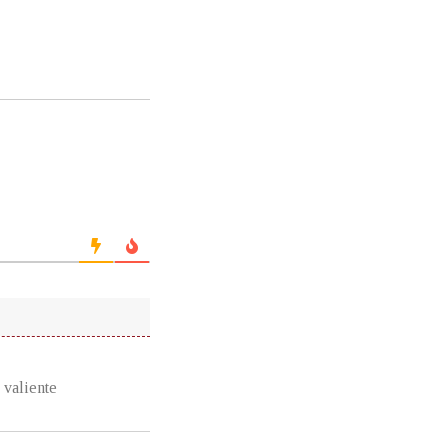
 valiente