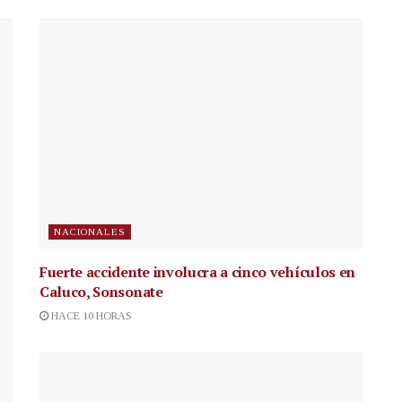
NACIONALES
Fuerte accidente involucra a cinco vehículos en
Caluco, Sonsonate
HACE 10 HORAS