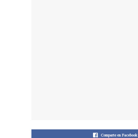
Comparte en Facebook