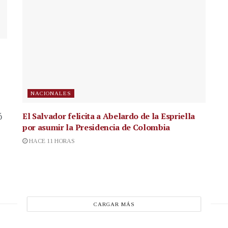
NACIONALES
El Salvador felicita a Abelardo de la Espriella
ó
por asumir la Presidencia de Colombia
HACE 11 HORAS
CARGAR MÁS