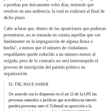
a pruebas por únicamente ocho días, teniendo que
resolver en una audiencia, la cual se realizará al final de
dicho plazo.
Cabe aclarar que, dentro de las oposiciones que pudieran
presentarse, no se tomarán en cuenta aquellas que «se
fundamente en la impugnación de alguna firma o
huella”, a menos que el número de ciudadanos
respaldantes quede reducido a un número menor al
exigido, pero de lo contrario no será interrumpido el
proceso de inscripción del partido político en
organización.
EL TSE, HACE SABER
De acuerdo con lo dispuesto en el art 15 de la LPP, las
personas naturales o jurídicas que acrediten un interés
pueden presentar ante el Tribunal su oposición a la