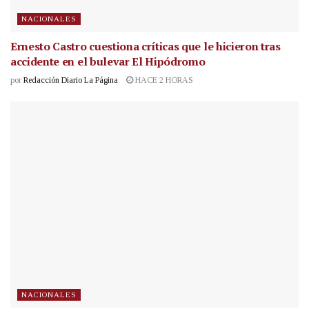
NACIONALES
Ernesto Castro cuestiona críticas que le hicieron tras
accidente en el bulevar El Hipódromo
por
Redacción Diario La Página
HACE 2 HORAS
NACIONALES