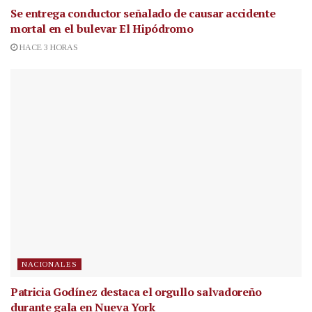
Se entrega conductor señalado de causar accidente
mortal en el bulevar El Hipódromo
HACE 3 HORAS
NACIONALES
Patricia Godínez destaca el orgullo salvadoreño
durante gala en Nueva York