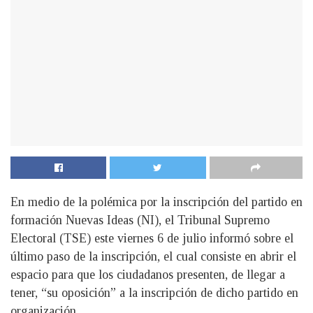
En medio de la polémica por la inscripción del partido en
formación Nuevas Ideas (NI), el Tribunal Supremo
Electoral (TSE) este viernes 6 de julio informó sobre el
último paso de la inscripción, el cual consiste en abrir el
espacio para que los ciudadanos presenten, de llegar a
tener, “su oposición” a la inscripción de dicho partido en
organización.