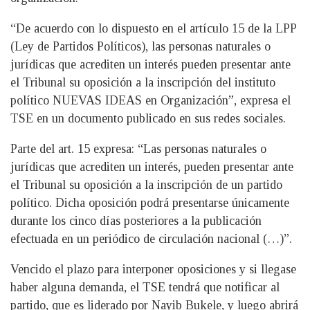
“De acuerdo con lo dispuesto en el artículo 15 de la LPP
(Ley de Partidos Políticos), las personas naturales o
jurídicas que acrediten un interés pueden presentar ante
el Tribunal su oposición a la inscripción del instituto
político NUEVAS IDEAS en Organización”, expresa el
TSE en un documento publicado en sus redes sociales.
Parte del art. 15 expresa: “Las personas naturales o
jurídicas que acrediten un interés, pueden presentar ante
el Tribunal su oposición a la inscripción de un partido
político. Dicha oposición podrá presentarse únicamente
durante los cinco días posteriores a la publicación
efectuada en un periódico de circulación nacional (…)”.
Vencido el plazo para interponer oposiciones y si llegase
haber alguna demanda, el TSE tendrá que notificar al
partido, que es liderado por Nayib Bukele, y luego abrirá