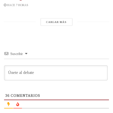
HACE 7 HORAS
CARGAR MÁS
Suscribir
36
COMENTARIOS