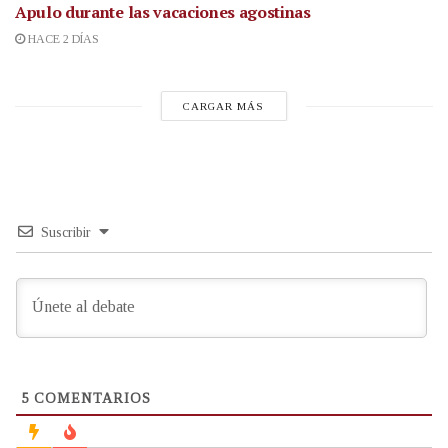
Apulo durante las vacaciones agostinas
HACE 2 DÍAS
CARGAR MÁS
Suscribir
5
COMENTARIOS