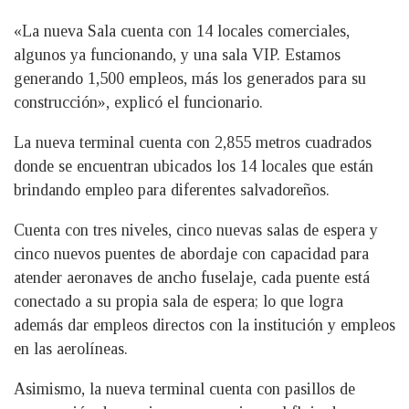
«La nueva Sala cuenta con 14 locales comerciales,
algunos ya funcionando, y una sala VIP. Estamos
generando 1,500 empleos, más los generados para su
construcción», explicó el funcionario.
La nueva terminal cuenta con 2,855 metros cuadrados
donde se encuentran ubicados los 14 locales que están
brindando empleo para diferentes salvadoreños.
Cuenta con tres niveles, cinco nuevas salas de espera y
cinco nuevos puentes de abordaje con capacidad para
atender aeronaves de ancho fuselaje, cada puente está
conectado a su propia sala de espera; lo que logra
además dar empleos directos con la institución y empleos
en las aerolíneas.
Asimismo, la nueva terminal cuenta con pasillos de