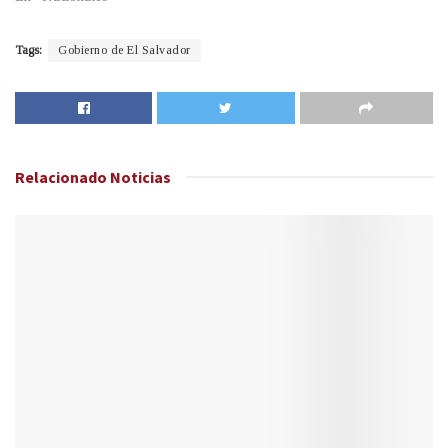
Tags:
Gobierno de El Salvador
Relacionado
Noticias