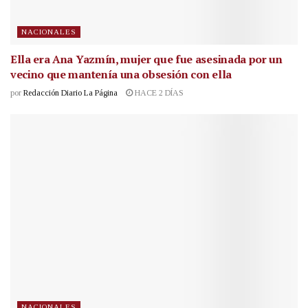
NACIONALES
Ella era Ana Yazmín, mujer que fue asesinada por un
vecino que mantenía una obsesión con ella
por
Redacción Diario La Página
HACE 2 DÍAS
NACIONALES