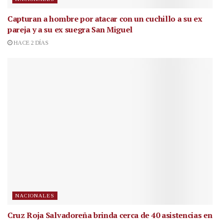
Capturan a hombre por atacar con un cuchillo a su ex
pareja y a su ex suegra San Miguel
HACE 2 DÍAS
NACIONALES
Cruz Roja Salvadoreña brinda cerca de 40 asistencias en