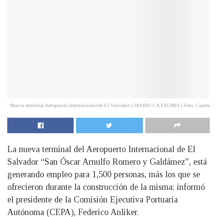
Nueva terminal Aeropuerto Internacional de El Salvador | DIARIO LA PÁGINA | Foto: Capres
La nueva terminal del Aeropuerto Internacional de El
Salvador “San Óscar Arnulfo Romero y Galdámez”, está
generando empleo para 1,500 personas, más los que se
ofrecieron durante la construcción de la misma; informó
el presidente de la Comisión Ejecutiva Portuaria
Autónoma (CEPA), Federico Anliker.