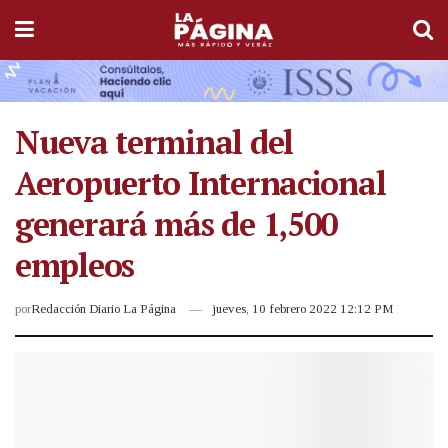
Nueva terminal del
Aeropuerto Internacional
generará más de 1,500
empleos
por
Redacción Diario La Página
jueves, 10 febrero 2022 12:12 PM