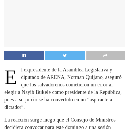
E
l expresidente de la Asamblea Legislativa y
diputado de ARENA, Norman Quijano, aseguró
que los salvadoreños cometieron un error al
elegir a Nayib Bukele como presidente de la República,
pues a su juicio se ha convertido en un “aspirante a
dictador”.
La reacción surge luego que el Consejo de Ministros
decidiera convocar para este domingo a una sesión