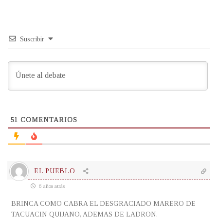
Suscribir
51
COMENTARIOS
EL PUEBLO
6 años atrás
BRINCA COMO CABRA EL DESGRACIADO MARERO DE
TACUACIN QUIJANO, ADEMAS DE LADRON.