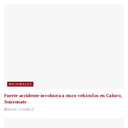
NACIONALES
Fuerte accidente involucra a cinco vehículos en Caluco,
Sonsonate
HACE 11 HORAS