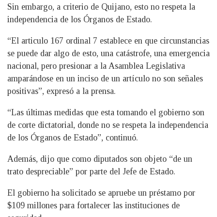
Sin embargo, a criterio de Quijano, esto no respeta la
independencia de los Órganos de Estado.
“El articulo 167 ordinal 7 establece en que circunstancias
se puede dar algo de esto, una catástrofe, una emergencia
nacional, pero presionar a la Asamblea Legislativa
amparándose en un inciso de un artículo no son señales
positivas”, expresó a la prensa.
“Las últimas medidas que esta tomando el gobierno son
de corte dictatorial, donde no se respeta la independencia
de los Órganos de Estado”, continuó.
Además, dijo que como diputados son objeto “de un
trato despreciable” por parte del Jefe de Estado.
El gobierno ha solicitado se apruebe un préstamo por
$109 millones para fortalecer las instituciones de