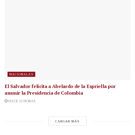
NACIONALES
El Salvador felicita a Abelardo de la Espriella por
asumir la Presidencia de Colombia
HACE 12 HORAS
CARGAR MÁS