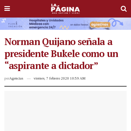
Norman Quijano señala a
presidente Bukele como un
“aspirante a dictador”
por
Agencias
viernes, 7 febrero 2020 10:59 AM