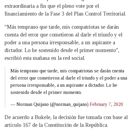
extraordinaria a fin que el pleno vote por el
financiamiento de la Fase 3 del Plan Control Territorial.
“Más temprano que tarde, mis compatriotas se darán
cuenta del error que cometieron al darle el triunfo y el
poder a una persona irresponsable, a un aspirante a
dictador. Lo he sostenido desde el primer momento”,
escribió esta mañana en la red social.
Más temprano que tarde, mis compatriotas se darán cuenta
del error que cometieron al darle el triunfo y el poder a una
persona irresponsable, a un aspirante a dictador. Lo he
sostenido desde el primer momento.
— Norman Quijano (@norman_quijano)
February 7, 2020
De acuerdo a Bukele, la decisión fue tomada con base al
artículo 167 de la Constitución de la República.