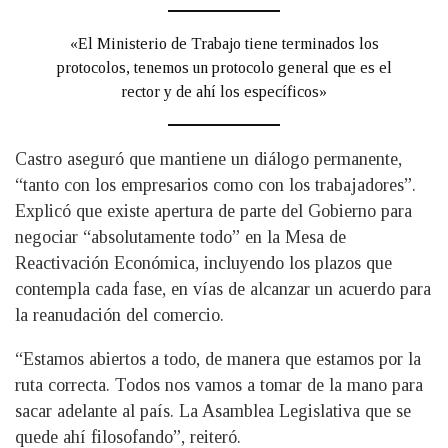
«El Ministerio de Trabajo tiene terminados los
protocolos, tenemos un protocolo general que es el
rector y de ahí los específicos»
Castro aseguró que mantiene un diálogo permanente,
“tanto con los empresarios como con los trabajadores”.
Explicó que existe apertura de parte del Gobierno para
negociar “absolutamente todo” en la Mesa de
Reactivación Económica, incluyendo los plazos que
contempla cada fase, en vías de alcanzar un acuerdo para
la reanudación del comercio.
“Estamos abiertos a todo, de manera que estamos por la
ruta correcta. Todos nos vamos a tomar de la mano para
sacar adelante al país. La Asamblea Legislativa que se
quede ahí filosofando”, reiteró.