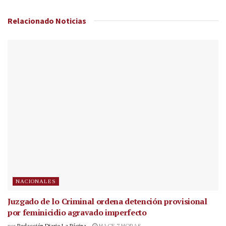
Relacionado
Noticias
NACIONALES
Juzgado de lo Criminal ordena detención provisional
por feminicidio agravado imperfecto