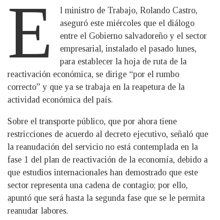
E
l ministro de Trabajo, Rolando Castro,
aseguró este miércoles que el diálogo
entre el Gobierno salvadoreño y el sector
empresarial, instalado el pasado lunes,
para establecer la hoja de ruta de la
reactivación económica, se dirige “por el rumbo
correcto” y que ya se trabaja en la reapetura de la
actividad económica del país.
Sobre el transporte público, que por ahora tiene
restricciones de acuerdo al decreto ejecutivo, señaló que
la reanudación del servicio no está contemplada en la
fase 1 del plan de reactivación de la economía, debido a
que estudios internacionales han demostrado que este
sector representa una cadena de contagio; por ello,
apuntó que será hasta la segunda fase que se le permita
reanudar labores.