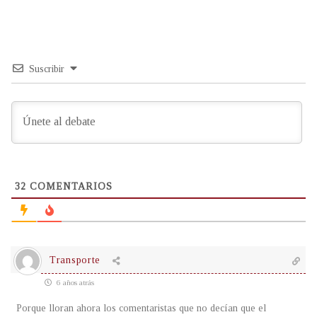
Suscribir
32
COMENTARIOS
Transporte
6 años atrás
Porque lloran ahora los comentaristas que no decían que el