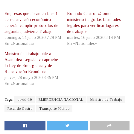
Empresas que abran en fase 1
Rolando Castro: «Como
de reactivación económica
ministerio tengo las facultades
deberán cumplir protocolos de
legales para verificar lugares
seguridad, advierte Trabajo
de trabajo»
domingo, 14 junio 2020 7:29 PM
martes, 16 junio 2020 3:14 PM
En «Nacionales»
En «Nacionales»
Ministro de Trabajo pide a la
Asamblea Legislativa apruebe
la Ley de Emergencia y de
Reactivación Económica
jueves, 28 mayo 2020 3:35 PM
En «Nacionales»
Tags:
covid-19
EMERGENCIA NACIONAL
Ministro de Trabajo
Rolando Castro
Transporte Público