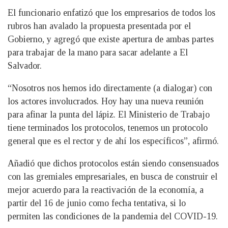
El funcionario enfatizó que los empresarios de todos los
rubros han avalado la propuesta presentada por el
Gobierno, y agregó que existe apertura de ambas partes
para trabajar de la mano para sacar adelante a El
Salvador.
“Nosotros nos hemos ido directamente (a dialogar) con
los actores involucrados. Hoy hay una nueva reunión
para afinar la punta del lápiz. El Ministerio de Trabajo
tiene terminados los protocolos, tenemos un protocolo
general que es el rector y de ahí los específicos”, afirmó.
Añadió que dichos protocolos están siendo consensuados
con las gremiales empresariales, en busca de construir el
mejor acuerdo para la reactivación de la economía, a
partir del 16 de junio como fecha tentativa, si lo
permiten las condiciones de la pandemia del COVID-19.