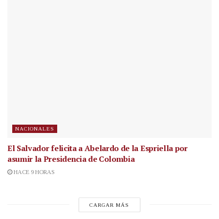
NACIONALES
El Salvador felicita a Abelardo de la Espriella por
asumir la Presidencia de Colombia
HACE 9 HORAS
CARGAR MÁS