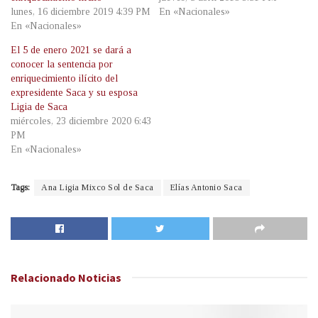
lunes, 16 diciembre 2019 4:39 PM
En «Nacionales»
En «Nacionales»
El 5 de enero 2021 se dará a
conocer la sentencia por
enriquecimiento ilícito del
expresidente Saca y su esposa
Ligia de Saca
miércoles, 23 diciembre 2020 6:43
PM
En «Nacionales»
Tags:
Ana Ligia Mixco Sol de Saca
Elías Antonio Saca
Relacionado
Noticias