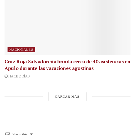
NACIONALES
Cruz Roja Salvadoreña brinda cerca de 40 asistencias en
Apulo durante las vacaciones agostinas
HACE 2 DÍAS
CARGAR MÁS
Suscribir