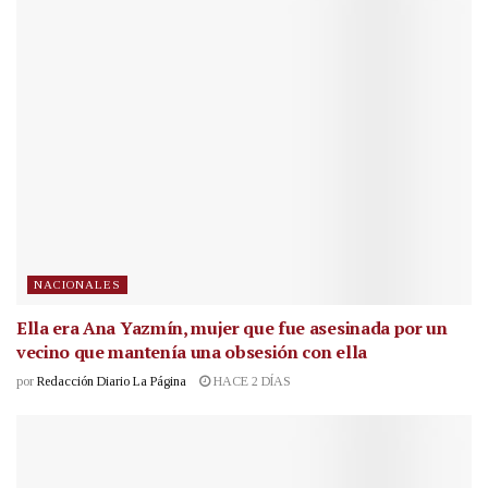
NACIONALES
Ella era Ana Yazmín, mujer que fue asesinada por un
vecino que mantenía una obsesión con ella
por
Redacción Diario La Página
HACE 2 DÍAS