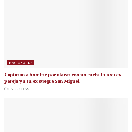
NACIONALES
Capturan a hombre por atacar con un cuchillo a su ex
pareja y a su ex suegra San Miguel
HACE 2 DÍAS