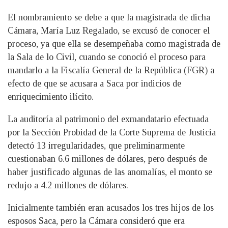
El nombramiento se debe a que la magistrada de dicha
Cámara, María Luz Regalado, se excusó de conocer el
proceso, ya que ella se desempeñaba como magistrada de
la Sala de lo Civil, cuando se conoció el proceso para
mandarlo a la Fiscalía General de la República (FGR) a
efecto de que se acusara a Saca por indicios de
enriquecimiento ilícito.
La auditoría al patrimonio del exmandatario efectuada
por la Sección Probidad de la Corte Suprema de Justicia
detectó 13 irregularidades, que preliminarmente
cuestionaban 6.6 millones de dólares, pero después de
haber justificado algunas de las anomalías, el monto se
redujo a 4.2 millones de dólares.
Inicialmente también eran acusados los tres hijos de los
esposos Saca, pero la Cámara consideró que era