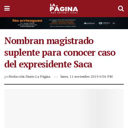
Nombran magistrado
suplente para conocer caso
del expresidente Saca
por
Redacción Diario La Página
lunes, 11 noviembre 2019 6:56 PM