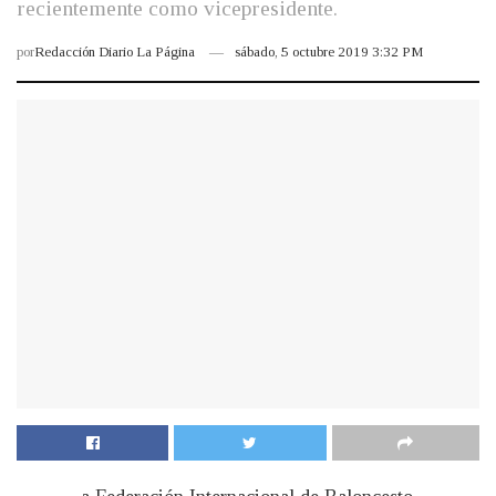
recientemente como vicepresidente.
por
Redacción Diario La Página
sábado, 5 octubre 2019 3:32 PM