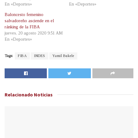
En «Deportes»
En «Deportes»
Baloncesto femenino
salvadoreño asciende en el
ránking de la FIBA
jueves, 20 agosto 2020 9:51 AM
En «Deportes»
Tags:
FIBA
INDES
Yamil Bukele
Relacionado
Noticias