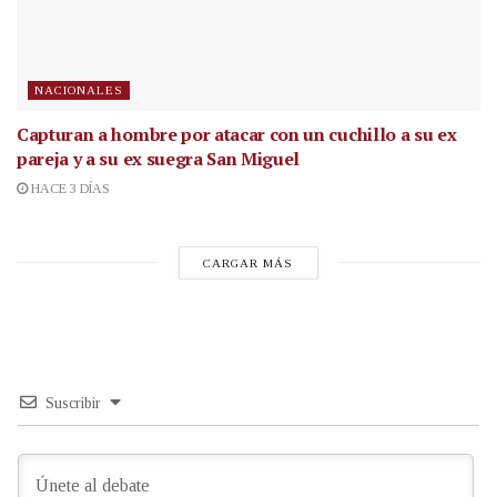
NACIONALES
Capturan a hombre por atacar con un cuchillo a su ex
pareja y a su ex suegra San Miguel
HACE 3 DÍAS
CARGAR MÁS
Suscribir