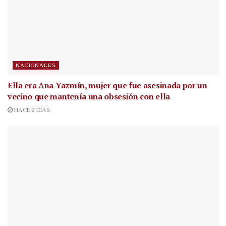
NACIONALES
Ella era Ana Yazmín, mujer que fue asesinada por un
vecino que mantenía una obsesión con ella
HACE 2 DÍAS