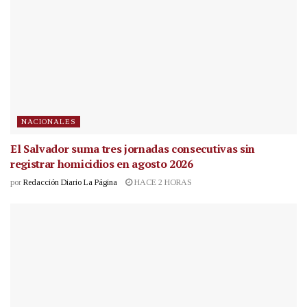
NACIONALES
El Salvador suma tres jornadas consecutivas sin
registrar homicidios en agosto 2026
por
Redacción Diario La Página
HACE 2 HORAS