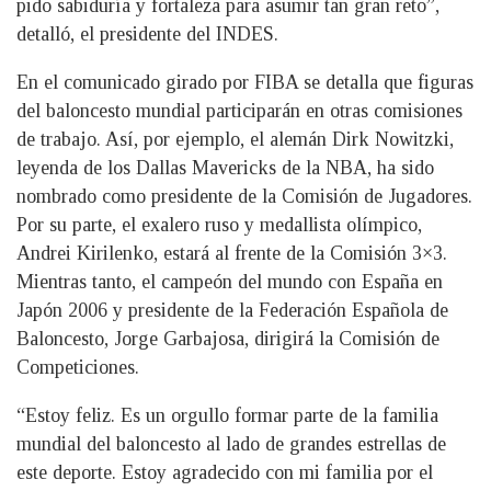
pido sabiduría y fortaleza para asumir tan gran reto”,
detalló, el presidente del INDES.
En el comunicado girado por FIBA se detalla que figuras
del baloncesto mundial participarán en otras comisiones
de trabajo. Así, por ejemplo, el alemán Dirk Nowitzki,
leyenda de los Dallas Mavericks de la NBA, ha sido
nombrado como presidente de la Comisión de Jugadores.
Por su parte, el exalero ruso y medallista olímpico,
Andrei Kirilenko, estará al frente de la Comisión 3×3.
Mientras tanto, el campeón del mundo con España en
Japón 2006 y presidente de la Federación Española de
Baloncesto, Jorge Garbajosa, dirigirá la Comisión de
Competiciones.
“Estoy feliz. Es un orgullo formar parte de la familia
mundial del baloncesto al lado de grandes estrellas de
este deporte. Estoy agradecido con mi familia por el