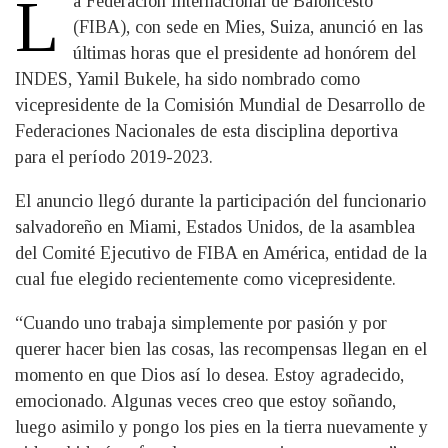
L
a Federación Internacional de Baloncesto
(FIBA), con sede en Mies, Suiza, anunció en las
últimas horas que el presidente ad honórem del
INDES, Yamil Bukele, ha sido nombrado como
vicepresidente de la Comisión Mundial de Desarrollo de
Federaciones Nacionales de esta disciplina deportiva
para el período 2019-2023.
El anuncio llegó durante la participación del funcionario
salvadoreño en Miami, Estados Unidos, de la asamblea
del Comité Ejecutivo de FIBA en América, entidad de la
cual fue elegido recientemente como vicepresidente.
“Cuando uno trabaja simplemente por pasión y por
querer hacer bien las cosas, las recompensas llegan en el
momento en que Dios así lo desea. Estoy agradecido,
emocionado. Algunas veces creo que estoy soñando,
luego asimilo y pongo los pies en la tierra nuevamente y