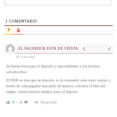
1
COMENTARIO
EL SALVADOR ESTA DE FIESTA
6 años atrás
En buena hora para el deporte y especialmente a los jóvenes
salvadoreños.
El BKB es mas que un deporte, es la comunión sana entre cuerpo y
mente de cada jugador buscando de manera colectiva el bien del
equipo, vienen buenos tiempos para el deporte.
9
-4
Responder