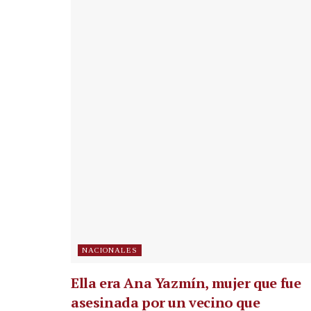
NACIONALES
Ella era Ana Yazmín, mujer que fue
asesinada por un vecino que