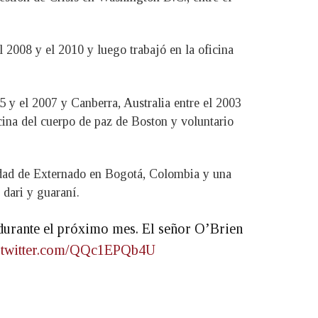
 2008 y el 2010 y luego trabajó en la oficina
 y el 2007 y Canberra, Australia entre el 2003
ina del cuerpo de paz de Boston y voluntario
sidad de Externado en Bogotá, Colombia y una
 dari y guaraní.
durante el próximo mes. El señor O’Brien
c.twitter.com/QQc1EPQb4U