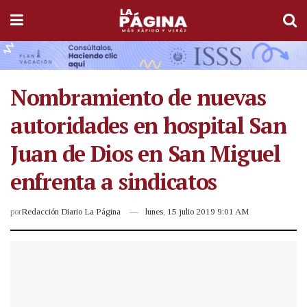
Nombramiento de nuevas
autoridades en hospital San
Juan de Dios en San Miguel
enfrenta a sindicatos
por
Redacción Diario La Página
lunes, 15 julio 2019 9:01 AM