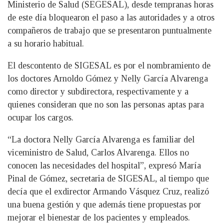
Ministerio de Salud (SEGESAL), desde tempranas horas
de este día bloquearon el paso a las autoridades y a otros
compañeros de trabajo que se presentaron puntualmente
a su horario habitual.
El descontento de SIGESAL es por el nombramiento de
los doctores Arnoldo Gómez y Nelly García Alvarenga
como director y subdirectora, respectivamente y a
quienes consideran que no son las personas aptas para
ocupar los cargos.
“La doctora Nelly García Alvarenga es familiar del
viceministro de Salud, Carlos Alvarenga. Ellos no
conocen las necesidades del hospital”, expresó María
Pinal de Gómez, secretaria de SIGESAL, al tiempo que
decía que el exdirector Armando Vásquez Cruz, realizó
una buena gestión y que además tiene propuestas por
mejorar el bienestar de los pacientes y empleados.