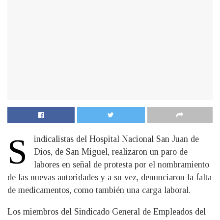
S
indicalistas del Hospital Nacional San Juan de
Dios, de San Miguel, realizaron un paro de
labores en señal de protesta por el nombramiento
de las nuevas autoridades y a su vez, denunciaron la falta
de medicamentos, como también una carga laboral.
Los miembros del Sindicado General de Empleados del