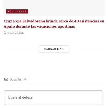
NACIONALES
Cruz Roja Salvadoreña brinda cerca de 40 asistencias en
Apulo durante las vacaciones agostinas
HACE 2 DÍAS
CARGAR MÁS
Suscribir