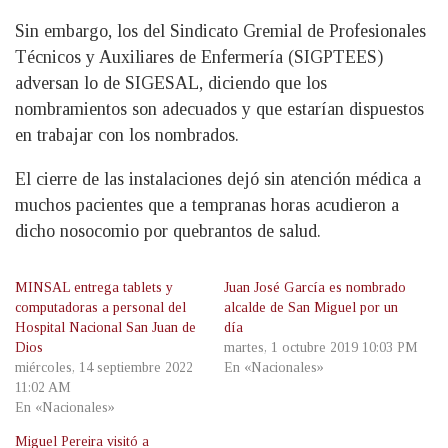
Sin embargo, los del Sindicato Gremial de Profesionales
Técnicos y Auxiliares de Enfermería (SIGPTEES)
adversan lo de SIGESAL, diciendo que los
nombramientos son adecuados y que estarían dispuestos
en trabajar con los nombrados.
El cierre de las instalaciones dejó sin atención médica a
muchos pacientes que a tempranas horas acudieron a
dicho nosocomio por quebrantos de salud.
MINSAL entrega tablets y
Juan José García es nombrado
computadoras a personal del
alcalde de San Miguel por un
Hospital Nacional San Juan de
día
Dios
martes, 1 octubre 2019 10:03 PM
miércoles, 14 septiembre 2022
En «Nacionales»
11:02 AM
En «Nacionales»
Miguel Pereira visitó a