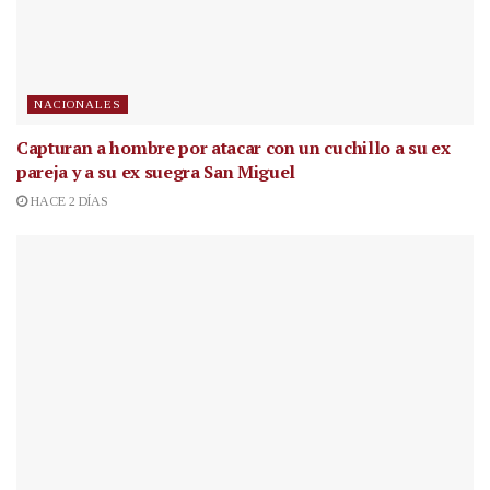
NACIONALES
Capturan a hombre por atacar con un cuchillo a su ex
pareja y a su ex suegra San Miguel
HACE 2 DÍAS