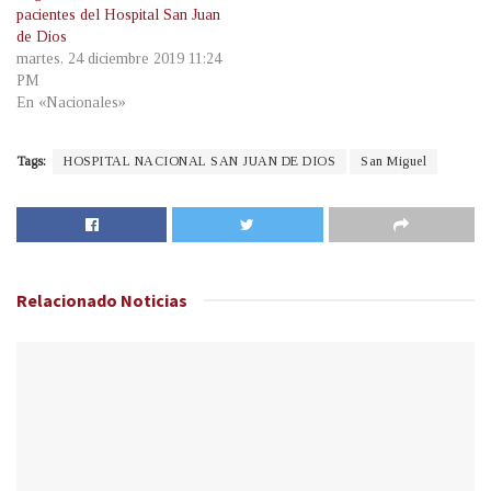
pacientes del Hospital San Juan
de Dios
martes, 24 diciembre 2019 11:24
PM
En «Nacionales»
Tags:
HOSPITAL NACIONAL SAN JUAN DE DIOS
San Miguel
Relacionado
Noticias