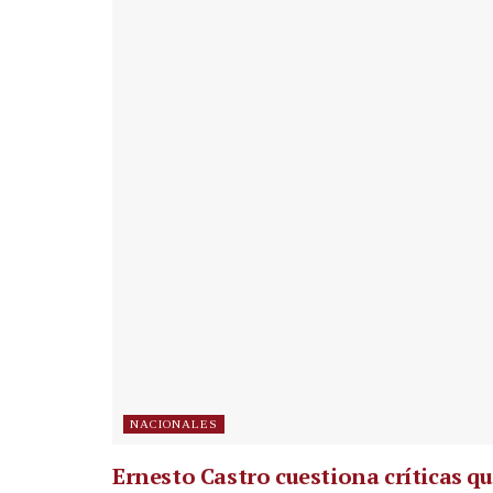
NACIONALES
Ernesto Castro cuestiona críticas q