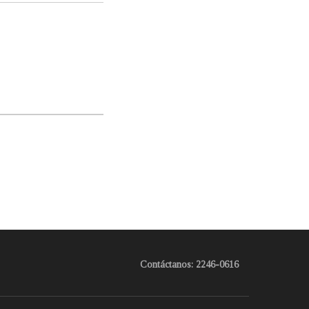
Contáctanos: 2246-0616