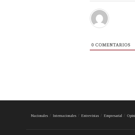
0
COMENTARIOS
Nacionales
Internacionales
Entrevistas
Empresarial
Opin