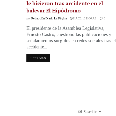
le hicieron tras accidente en el
bulevar El Hipódromo
por
Redacción Diario La Página
HACE 13 HORAS
0
El presidente de la Asamblea Legislativa,
Ernesto Castro, cuestionó las publicaciones y
señalamientos surgidos en redes sociales tras el
accidente...
LEER MÁS
Suscribir