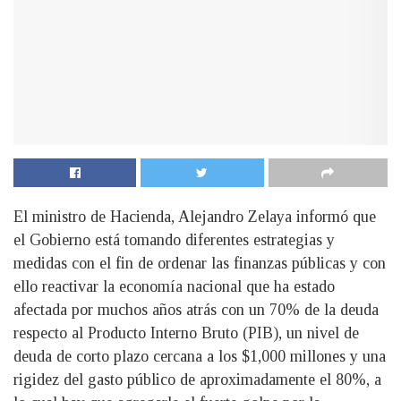
El ministro de Hacienda, Alejandro Zelaya informó que
el Gobierno está tomando diferentes estrategias y
medidas con el fin de ordenar las finanzas públicas y con
ello reactivar la economía nacional que ha estado
afectada por muchos años atrás con un 70% de la deuda
respecto al Producto Interno Bruto (PIB), un nivel de
deuda de corto plazo cercana a los $1,000 millones y una
rigidez del gasto público de aproximadamente el 80%, a