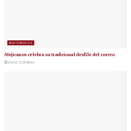
NACIONALES
Mejicanos celebra su tradicional desfile del correo
HACE 12 HORAS