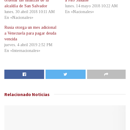
ordenar las finanzas de la
a Fito Salume
alcaldía de San Salvador
lunes, 14 mayo 2018 10:22 AM
lunes, 30 abril 2018 10:11 AM
En «Nacionales»
En «Nacionales»
Rusia otorga un mes adicional
a Venezuela para pagar deuda
vencida
jueves, 4 abril 2019 2:52 PM
En «Internacionales»
Relacionado
Noticias