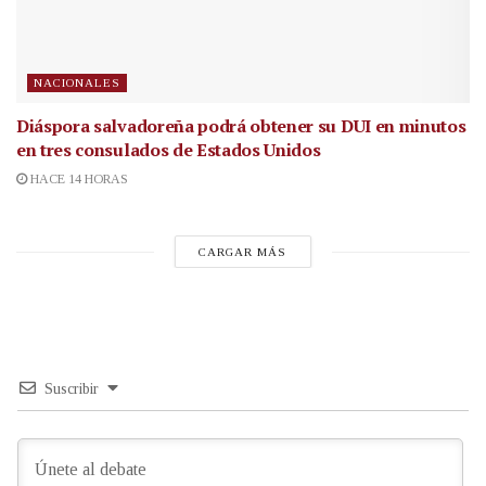
NACIONALES
Diáspora salvadoreña podrá obtener su DUI en minutos
en tres consulados de Estados Unidos
HACE 14 HORAS
CARGAR MÁS
Suscribir