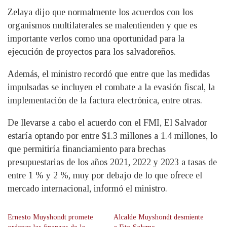
Zelaya dijo que normalmente los acuerdos con los
organismos multilaterales se malentienden y que es
importante verlos como una oportunidad para la
ejecución de proyectos para los salvadoreños.
Además, el ministro recordó que entre que las medidas
impulsadas se incluyen el combate a la evasión fiscal, la
implementación de la factura electrónica, entre otras.
De llevarse a cabo el acuerdo con el FMI, El Salvador
estaría optando por entre $1.3 millones a 1.4 millones, lo
que permitiría financiamiento para brechas
presupuestarias de los años 2021, 2022 y 2023 a tasas de
entre 1 % y 2 %, muy por debajo de lo que ofrece el
mercado internacional, informó el ministro.
Ernesto Muyshondt promete
Alcalde Muyshondt desmiente