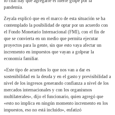
lo cual hay que agregarle el fuerte golpe por la
pandemia.
Zeyala explicó que en el marco de esta situación se ha
contemplado la posibilidad de optar por un acuerdo con
el Fondo Monetario Internacional (FMI), con el fin de
que se convierta en un medio que permita ejecutar
proyectos para la gente, sin que esto vaya afectar un
incremento en impuestos que vayan a golpear la
economía familiar.
«Este tipo de acuerdos lo que nos van a dar es
sostenibilidad en la deuda y en el gasto y previsibilidad a
nivel de los ingresos generando confianza a nivel de los
mercados internacionales y con los organismos
multilaterales», dijo el funcionario, quien agregó que
«esto no implica en ningún momento incremento en los
impuestos, eso no está incluido», enfatizó