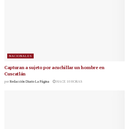
NACIONALES
Capturan a sujeto por acuchillar un hombre en
Cuscatlán
por
Redacción Diario La Página
HACE 10 HORAS