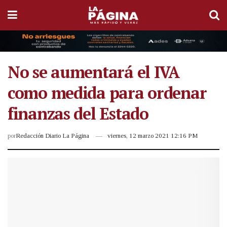
No se aumentará el IVA
como medida para ordenar
finanzas del Estado
por
Redacción Diario La Página
viernes, 12 marzo 2021 12:16 PM