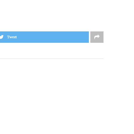
Tweet