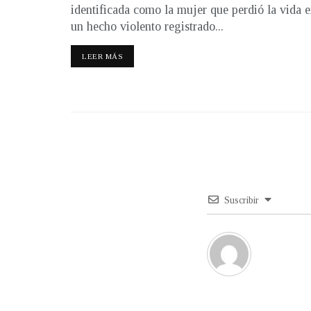
identificada como la mujer que perdió la vida 
un hecho violento registrado...
LEER MÁS
Suscribir