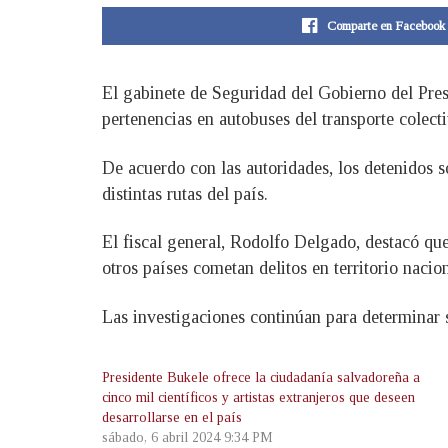
Comparte en Facebook
El gabinete de Seguridad del Gobierno del Pres
pertenencias en autobuses del transporte colecti
De acuerdo con las autoridades, los detenidos 
distintas rutas del país.
El fiscal general, Rodolfo Delgado, destacó que
otros países cometan delitos en territorio nacion
Las investigaciones continúan para determinar 
Presidente Bukele ofrece la ciudadanía salvadoreña a
cinco mil científicos y artistas extranjeros que deseen
desarrollarse en el país
sábado, 6 abril 2024 9:34 PM