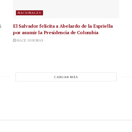
NACIONALES
El Salvador felicita a Abelardo de la Espriella
ó
por asumir la Presidencia de Colombia
HACE 10 HORAS
CARGAR MÁS