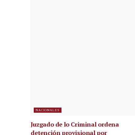
NACIONALES
Juzgado de lo Criminal ordena
detención provisional por