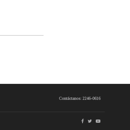
Contáctanos: 2246-0616