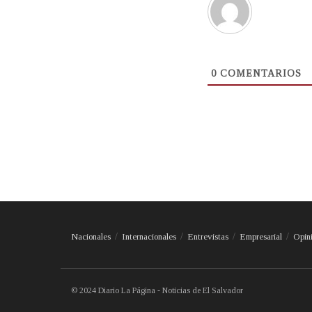
0
COMENTARIOS
Nacionales
Internacionales
Entrevistas
Empresarial
Opin
© 2024 Diario La Página - Noticias de El Salvador