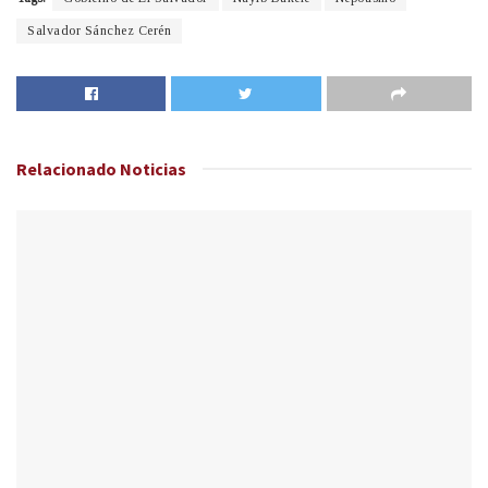
Salvador Sánchez Cerén
Relacionado
Noticias