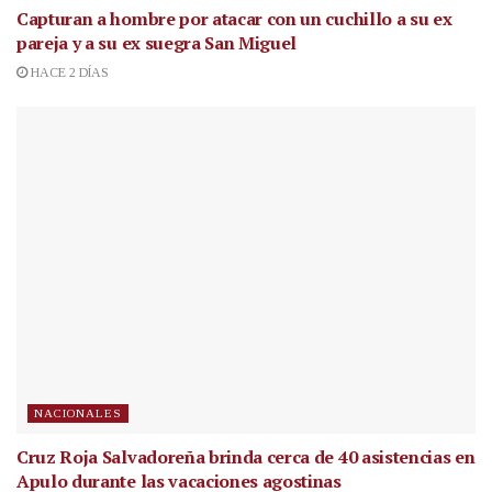
Capturan a hombre por atacar con un cuchillo a su ex
pareja y a su ex suegra San Miguel
HACE 2 DÍAS
NACIONALES
Cruz Roja Salvadoreña brinda cerca de 40 asistencias en
Apulo durante las vacaciones agostinas