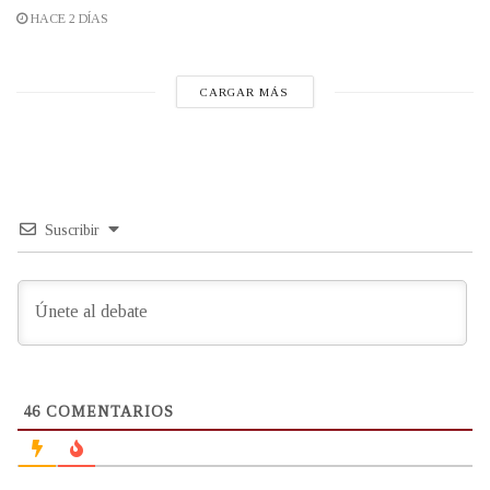
HACE 2 DÍAS
CARGAR MÁS
Suscribir
46
COMENTARIOS