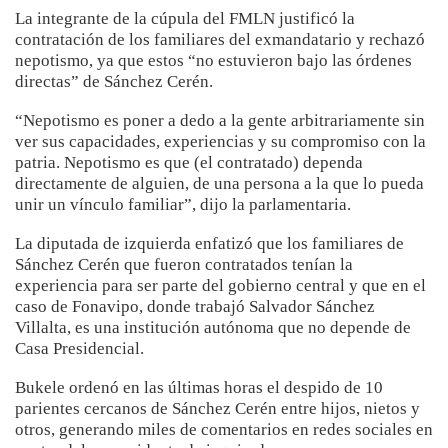
La integrante de la cúpula del FMLN justificó la
contratación de los familiares del exmandatario y rechazó
nepotismo, ya que estos “no estuvieron bajo las órdenes
directas” de Sánchez Cerén.
“Nepotismo es poner a dedo a la gente arbitrariamente sin
ver sus capacidades, experiencias y su compromiso con la
patria. Nepotismo es que (el contratado) dependa
directamente de alguien, de una persona a la que lo pueda
unir un vínculo familiar”, dijo la parlamentaria.
La diputada de izquierda enfatizó que los familiares de
Sánchez Cerén que fueron contratados tenían la
experiencia para ser parte del gobierno central y que en el
caso de Fonavipo, donde trabajó Salvador Sánchez
Villalta, es una institución autónoma que no depende de
Casa Presidencial.
Bukele ordenó en las últimas horas el despido de 10
parientes cercanos de Sánchez Cerén entre hijos, nietos y
otros, generando miles de comentarios en redes sociales en