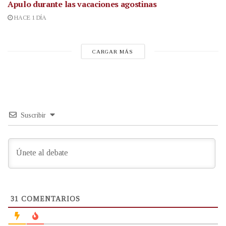
Apulo durante las vacaciones agostinas
HACE 1 DÍA
CARGAR MÁS
Suscribir
31
COMENTARIOS