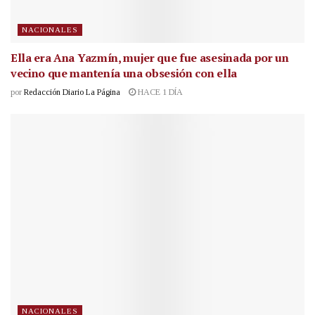
NACIONALES
Ella era Ana Yazmín, mujer que fue asesinada por un
vecino que mantenía una obsesión con ella
por
Redacción Diario La Página
HACE 1 DÍA
NACIONALES