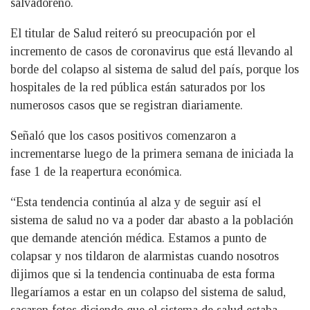
salvadoreño.
El titular de Salud reiteró su preocupación por el
incremento de casos de coronavirus que está llevando al
borde del colapso al sistema de salud del país, porque los
hospitales de la red pública están saturados por los
numerosos casos que se registran diariamente.
Señaló que los casos positivos comenzaron a
incrementarse luego de la primera semana de iniciada la
fase 1 de la reapertura económica.
“Esta tendencia continúa al alza y de seguir así el
sistema de salud no va a poder dar abasto a la población
que demande atención médica. Estamos a punto de
colapsar y nos tildaron de alarmistas cuando nosotros
dijimos que si la tendencia continuaba de esta forma
llegaríamos
a estar en un colapso del sistema de salud,
sacaron fotos diciendo que el sistema de salud estaba