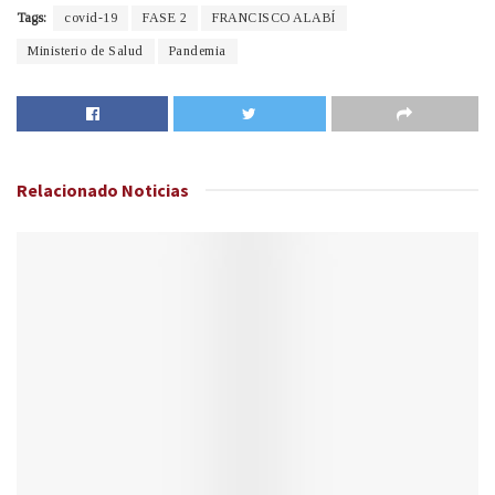
Tags:
covid-19
FASE 2
FRANCISCO ALABÍ
Ministerio de Salud
Pandemia
Relacionado
Noticias