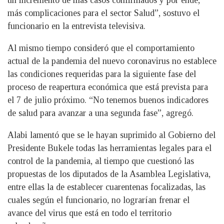
más complicaciones para el sector Salud”, sostuvo el
funcionario en la entrevista televisiva.
Al mismo tiempo consideró que el comportamiento
actual de la pandemia del nuevo coronavirus no establece
las condiciones requeridas para la siguiente fase del
proceso de reapertura económica que está prevista para
el 7 de julio próximo. “No tenemos buenos indicadores
de salud para avanzar a una segunda fase”, agregó.
Alabi lamentó que se le hayan suprimido al Gobierno del
Presidente Bukele todas las herramientas legales para el
control de la pandemia, al tiempo que cuestionó las
propuestas de los diputados de la Asamblea Legislativa,
entre ellas la de establecer cuarentenas focalizadas, las
cuales según el funcionario, no lograrían frenar el
avance del virus que está en todo el territorio