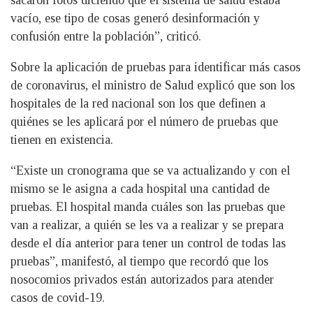
vacío, ese tipo de cosas generó desinformación y
confusión entre la población”, criticó.
Sobre la aplicación de pruebas para identificar más casos
de coronavirus, el ministro de Salud explicó que son los
hospitales de la red nacional son los que definen a
quiénes se les aplicará por el número de pruebas que
tienen en existencia.
“Existe un cronograma que se va actualizando y con el
mismo se le asigna a cada hospital una cantidad de
pruebas. El hospital manda cuáles son las pruebas que
van a realizar, a quién se les va a realizar y se prepara
desde el día anterior para tener un control de todas las
pruebas”, manifestó, al tiempo que recordó que los
nosocomios privados están autorizados para atender
casos de covid-19.