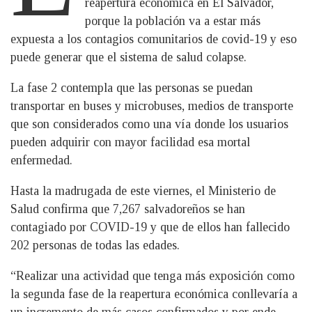
reapertura económica en El Salvador,
porque la población va a estar más
expuesta a los contagios comunitarios de covid-19 y eso
puede generar que el sistema de salud colapse.
La fase 2 contempla que las personas se puedan
transportar en buses y microbuses, medios de transporte
que son considerados como una vía donde los usuarios
pueden adquirir con mayor facilidad esa mortal
enfermedad.
Hasta la madrugada de este viernes, el Ministerio de
Salud confirma que 7,267 salvadoreños se han
contagiado por COVID-19 y que de ellos han fallecido
202 personas de todas las edades.
“Realizar una actividad que tenga más exposición como
la segunda fase de la reapertura económica conllevaría a
un incremento de más casos confirmados y por ende,