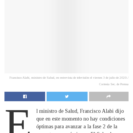
Francisco Alabi, ministro de Salud, en entrevista de televisión el viernes 3 de julio de 2020./
Cortesía Sec. de Prensa
E
l ministro de Salud, Francisco Alabi dijo
que en este momento no hay condiciones
óptimas para avanzar a la fase 2 de la