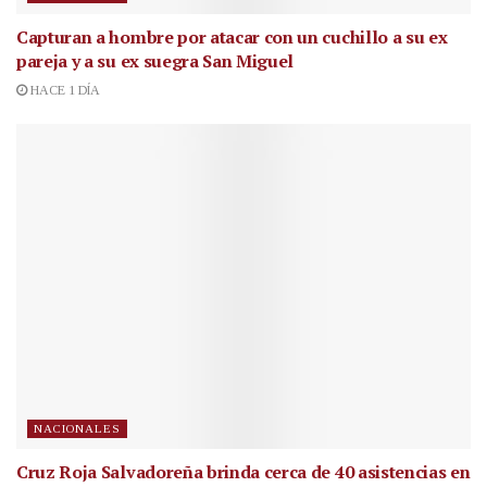
Capturan a hombre por atacar con un cuchillo a su ex
pareja y a su ex suegra San Miguel
HACE 1 DÍA
NACIONALES
Cruz Roja Salvadoreña brinda cerca de 40 asistencias en