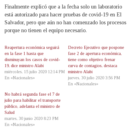
Finalmente explicó que a la fecha solo un laboratorio
está autorizado para hacer pruebas de covid-19 en El
Salvador, pero que aún no han comenzado los procesos
porque no tienen el equipo necesario.
Reapertura económica seguirá
Decreto Ejecutivo que pospone
en la fase 1 hasta que
fase 2 de apertura económica,
disminuyan los casos de covid-
tiene como objetivo frenar
19, dice ministro Alabi
curva de contagios, destaca
miércoles, 15 julio 2020 12:14 PM
ministro Alabi
En «Nacionales»
jueves, 30 julio 2020 3:56 PM
En «Nacionales»
No habrá segunda fase el 7 de
julio para habilitar el transporte
público, adelanta el ministro de
Salud
martes, 30 junio 2020 8:23 PM
En «Nacionales»