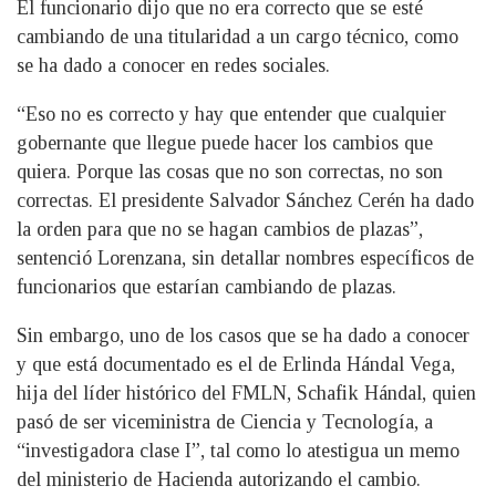
El funcionario dijo que no era correcto que se esté
cambiando de una titularidad a un cargo técnico, como
se ha dado a conocer en redes sociales.
“Eso no es correcto y hay que entender que cualquier
gobernante que llegue puede hacer los cambios que
quiera. Porque las cosas que no son correctas, no son
correctas. El presidente Salvador Sánchez Cerén ha dado
la orden para que no se hagan cambios de plazas”,
sentenció Lorenzana, sin detallar nombres específicos de
funcionarios que estarían cambiando de plazas.
Sin embargo, uno de los casos que se ha dado a conocer
y que está documentado es el de Erlinda Hándal Vega,
hija del líder histórico del FMLN, Schafik Hándal, quien
pasó de ser viceministra de Ciencia y Tecnología, a
“investigadora clase I”, tal como lo atestigua un memo
del ministerio de Hacienda autorizando el cambio.