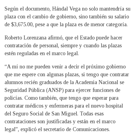
Según el documento, Hándal Vega no solo mantendría su
plaza con el cambio de gobierno, sino también su salario
de $3,675.00, pese a que la plaza es de menor categoría.
Roberto Lorenzana afirmó, que el Estado puede hacer
contratación de personal, siempre y cuando las plazas
estén reguladas en el marco legal.
“A mí no me pueden venir a decir el próximo gobierno
que me espere con algunas plazas, si tengo que contratar
alumnos recién graduados de la Academia Nacional se
Seguridad Pública (ANSP) para ejercer funciones de
policías. Como también, que tengo que esperar para
contratar médicos y enfermeras para el nuevo hospital
del Seguro Social de San Miguel. Todas esas
contrataciones son justificadas y están en el marco
legal”, explicó el secretario de Comunicaciones.