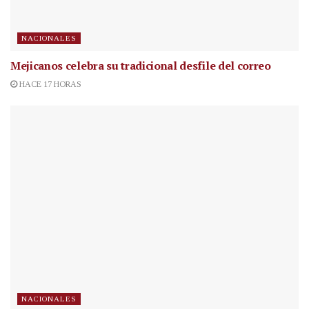
NACIONALES
Mejicanos celebra su tradicional desfile del correo
HACE 17 HORAS
NACIONALES