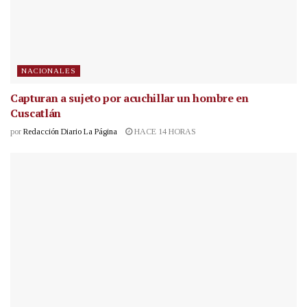
NACIONALES
Capturan a sujeto por acuchillar un hombre en
Cuscatlán
por
Redacción Diario La Página
HACE 14 HORAS