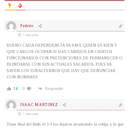
Pedrito
7 años atrás
BUENO CADA DEPENDENCIA YA SAVE QUIEN ES KIEN Y
QUE CARGOS OCUPAN SI HAY CAMBIOS EN CIERTOS
FUNCIONARIOS CON PRETENCIONES DE PERMANECER O
BLINDARSE CON SUS ACTUALES SALARIOS, PUES YA
SAVEN LOS SUBALTERNOS QUE HAY QUE DENUNCIAR
CON NOMBRES
14
0
Responder
ISAAC MARTINEZ
7 años atrás
Triste final del fmln, el 3-f los dejaron arrastrando la cobija, y lo que