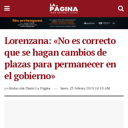
Lorenzana: «No es correcto
que se hagan cambios de
plazas para permanecer en
el gobierno»
por
Redacción Diario La Página
lunes, 25 febrero 2019 10:19 AM