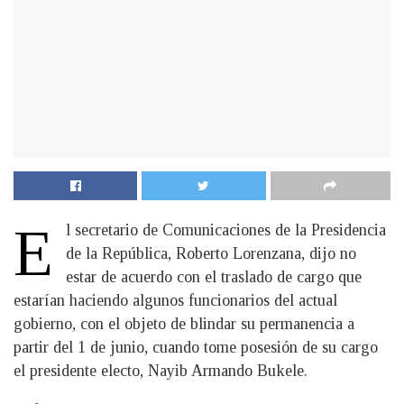
E
l secretario de Comunicaciones de la Presidencia
de la República, Roberto Lorenzana, dijo no
estar de acuerdo con el traslado de cargo que
estarían haciendo algunos funcionarios del actual
gobierno, con el objeto de blindar su permanencia a
partir del 1 de junio, cuando tome posesión de su cargo
el presidente electo, Nayib Armando Bukele.