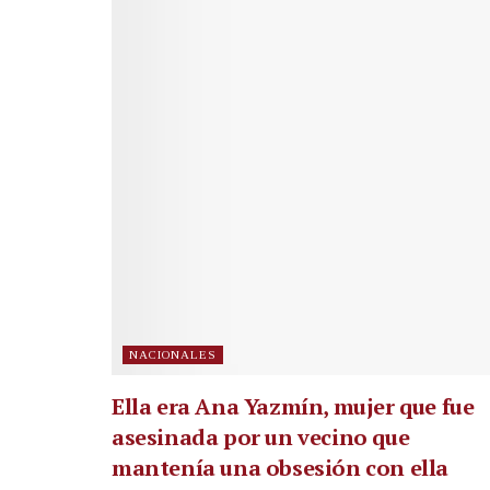
NACIONALES
Ella era Ana Yazmín, mujer que fue
asesinada por un vecino que
mantenía una obsesión con ella