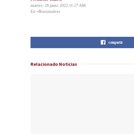
martes, 28 junio 2022 11:27 AM
En «Nacionales»
compartir
Relacionado
Noticias