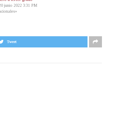
 20 junio 2022 3:31 PM
cionales»
Tweet