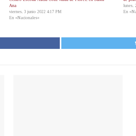
Ana
lunes,
viernes, 3 junio 2022 4:17 PM
En «Na
En «Nacionales»