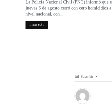
La Policía Nacional Civil (PNC) informó que e
jueves 6 de agosto cerró con cero homicidios a
nivel nacional, con...
LEER MÁS
Suscribir