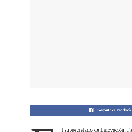
Comparte en Facebook
l subsecretario de Innovación, F