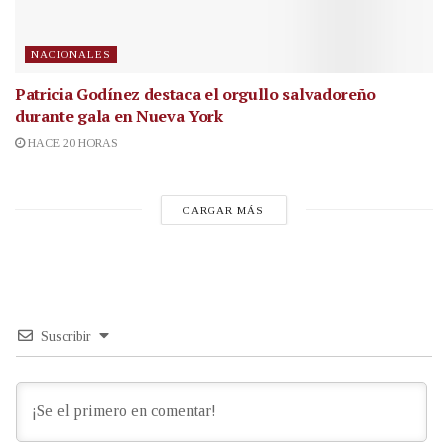
NACIONALES
Patricia Godínez destaca el orgullo salvadoreño
durante gala en Nueva York
HACE 20 HORAS
CARGAR MÁS
Suscribir