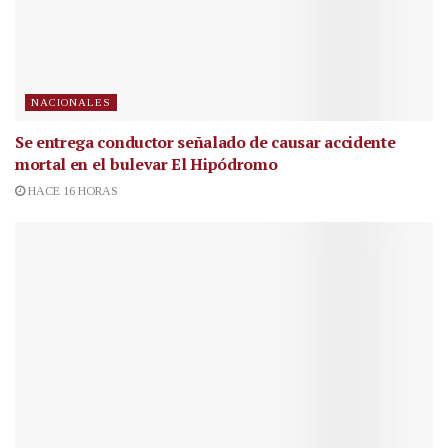
NACIONALES
Se entrega conductor señalado de causar accidente
mortal en el bulevar El Hipódromo
HACE 16 HORAS