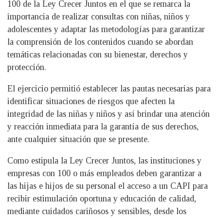
100 de la Ley Crecer Juntos en el que se remarca la
importancia de realizar consultas con niñas, niños y
adolescentes y adaptar las metodologías para garantizar
la comprensión de los contenidos cuando se abordan
temáticas relacionadas con su bienestar, derechos y
protección.
El ejercicio permitió establecer las pautas necesarias para
identificar situaciones de riesgos que afecten la
integridad de las niñas y niños y así brindar una atención
y reacción inmediata para la garantía de sus derechos,
ante cualquier situación que se presente.
Como estipula la Ley Crecer Juntos, las instituciones y
empresas con 100 o más empleados deben garantizar a
las hijas e hijos de su personal el acceso a un CAPI para
recibir estimulación oportuna y educación de calidad,
mediante cuidados cariñosos y sensibles, desde los