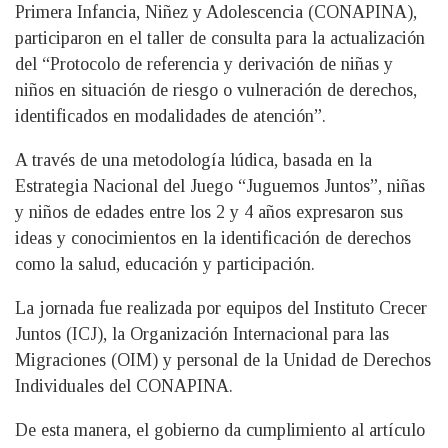
Primera Infancia, Niñez y Adolescencia (CONAPINA),
participaron en el taller de consulta para la actualización
del “Protocolo de referencia y derivación de niñas y
niños en situación de riesgo o vulneración de derechos,
identificados en modalidades de atención”.
A través de una metodología lúdica, basada en la
Estrategia Nacional del Juego “Juguemos Juntos”, niñas
y niños de edades entre los 2 y 4 años expresaron sus
ideas y conocimientos en la identificación de derechos
como la salud, educación y participación.
La jornada fue realizada por equipos del Instituto Crecer
Juntos (ICJ), la Organización Internacional para las
Migraciones (OIM) y personal de la Unidad de Derechos
Individuales del CONAPINA.
De esta manera, el gobierno da cumplimiento al artículo