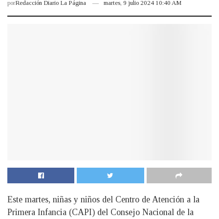
por
Redacción Diario La Página
martes, 9 julio 2024 10:40 AM
Este martes, niñas y niños del Centro de Atención a la
Primera Infancia (CAPI) del Consejo Nacional de la