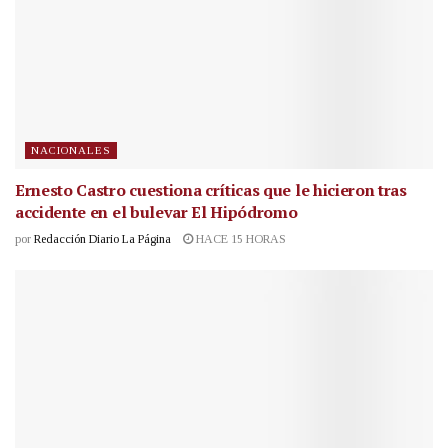
NACIONALES
Ernesto Castro cuestiona críticas que le hicieron tras
accidente en el bulevar El Hipódromo
por
Redacción Diario La Página
HACE 15 HORAS