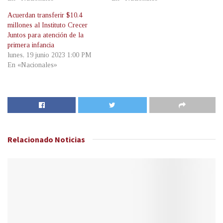
Acuerdan transferir $10.4
millones al Instituto Crecer
Juntos para atención de la
primera infancia
lunes, 19 junio 2023 1:00 PM
En «Nacionales»
Relacionado
Noticias