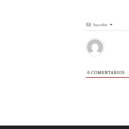
Suscribir
0
COMENTARIOS