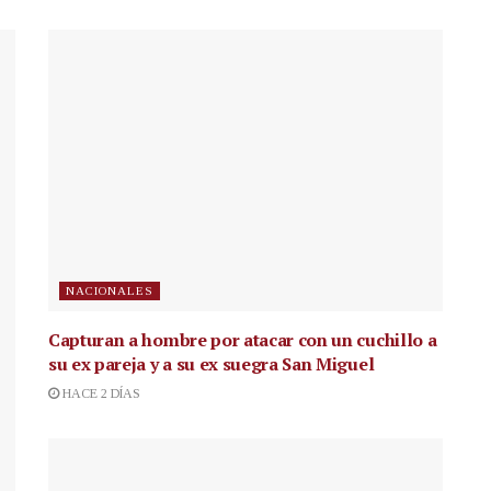
NACIONALES
Capturan a hombre por atacar con un cuchillo a
su ex pareja y a su ex suegra San Miguel
HACE 2 DÍAS