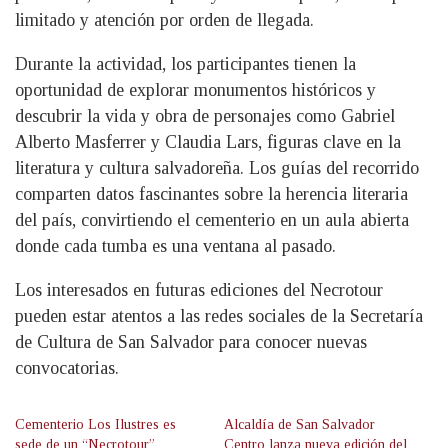
limitado y atención por orden de llegada.
Durante la actividad, los participantes tienen la
oportunidad de explorar monumentos históricos y
descubrir la vida y obra de personajes como Gabriel
Alberto Masferrer y Claudia Lars, figuras clave en la
literatura y cultura salvadoreña. Los guías del recorrido
comparten datos fascinantes sobre la herencia literaria
del país, convirtiendo el cementerio en un aula abierta
donde cada tumba es una ventana al pasado.
Los interesados en futuras ediciones del Necrotour
pueden estar atentos a las redes sociales de la Secretaría
de Cultura de San Salvador para conocer nuevas
convocatorias.
Cementerio Los Ilustres es
Alcaldía de San Salvador
sede de un “Necrotour”
Centro lanza nueva edición del