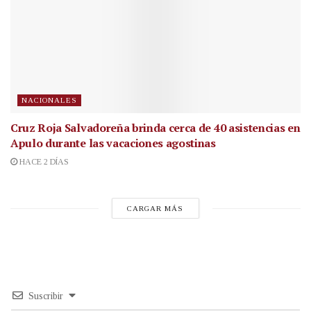
NACIONALES
Cruz Roja Salvadoreña brinda cerca de 40 asistencias en
Apulo durante las vacaciones agostinas
HACE 2 DÍAS
CARGAR MÁS
Suscribir