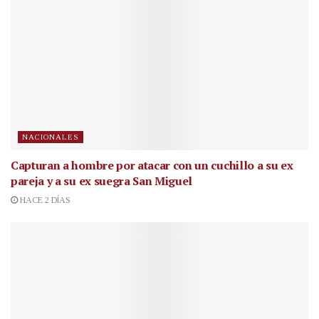
NACIONALES
Capturan a hombre por atacar con un cuchillo a su ex
pareja y a su ex suegra San Miguel
HACE 2 DÍAS