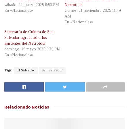
sábado, 22 marzo 2025 8:50 PM
Necrotour
En «Nacionales»
viernes, 21 noviembre 2025 11:49
AM
En «Nacionales»
Secretaría de Cultura de San
Salvador agradeció a los
asistentes del Necrotour
domingo, 18 mayo 2025 9:39 PM
En «Nacionales»
Tags:
El Salvador
San Salvador
Relacionado
Noticias