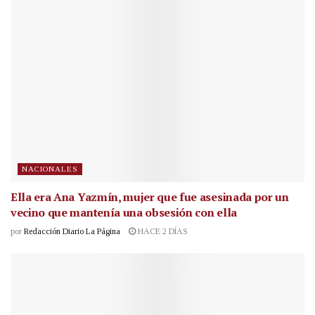
NACIONALES
Ella era Ana Yazmín, mujer que fue asesinada por un
vecino que mantenía una obsesión con ella
por
Redacción Diario La Página
HACE 2 DÍAS