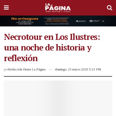
Necrotour en Los Ilustres:
una noche de historia y
reflexión
por
Redacción Diario La Página
domingo, 23 marzo 2025 5:21 PM