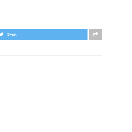
Tweet