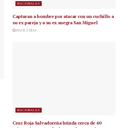
NACIONALES
Capturan a hombre por atacar con un cuchillo a
su ex pareja y a su ex suegra San Miguel
HACE 2 DÍAS
NACIONALES
Cruz Roja Salvadoreña brinda cerca de 40