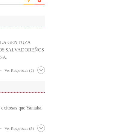
, LA GENTUZA
HOS SALVADOREÑOS
SA.
Ver Respuestas
(2)
 exitosas que Yamaha.
Ver Respuestas
(5)