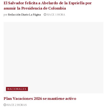
El Salvador felicita a Abelardo de la Espriella por
asumir la Presidencia de Colombia
por
Redacción Diario La Página
HACE 1 HORA
NACIONALES
Plan Vacaciones 2026 se mantiene activo
HACE 2 HORAS