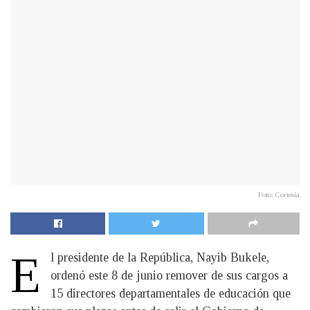
Foto: Cortesía
E
l presidente de la República, Nayib Bukele,
ordenó este 8 de junio remover de sus cargos a
15 directores departamentales de educación que