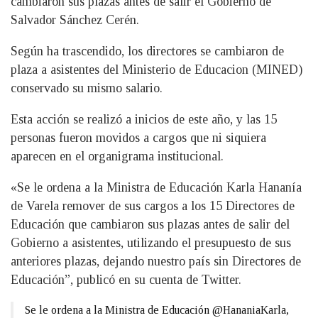
cambiaron sus plazas antes de salir el Gobierno de
Salvador Sánchez Cerén.
Según ha trascendido, los directores se cambiaron de
plaza a asistentes del Ministerio de Educacion (MINED)
conservado su mismo salario.
Esta acción se realizó a inicios de este año, y las 15
personas fueron movidos a cargos que ni siquiera
aparecen en el organigrama institucional.
«Se le ordena a la Ministra de Educación Karla Hananía
de Varela remover de sus cargos a los 15 Directores de
Educación que cambiaron sus plazas antes de salir del
Gobierno a asistentes, utilizando el presupuesto de sus
anteriores plazas, dejando nuestro país sin Directores de
Educación”, publicó en su cuenta de Twitter.
Se le ordena a la Ministra de Educación @HananiaKarla,