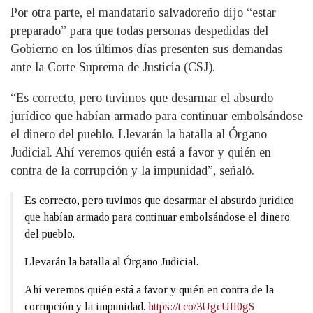
Por otra parte, el mandatario salvadoreño dijo “estar
preparado” para que todas personas despedidas del
Gobierno en los últimos días presenten sus demandas
ante la Corte Suprema de Justicia (CSJ).
“Es correcto, pero tuvimos que desarmar el absurdo
jurídico que habían armado para continuar embolsándose
el dinero del pueblo. Llevarán la batalla al Órgano
Judicial. Ahí veremos quién está a favor y quién en
contra de la corrupción y la impunidad”, señaló.
Es correcto, pero tuvimos que desarmar el absurdo jurídico
que habían armado para continuar embolsándose el dinero
del pueblo.
Llevarán la batalla al Órgano Judicial.
Ahí veremos quién está a favor y quién en contra de la
corrupción y la impunidad.
https://t.co/3UgcUII0gS