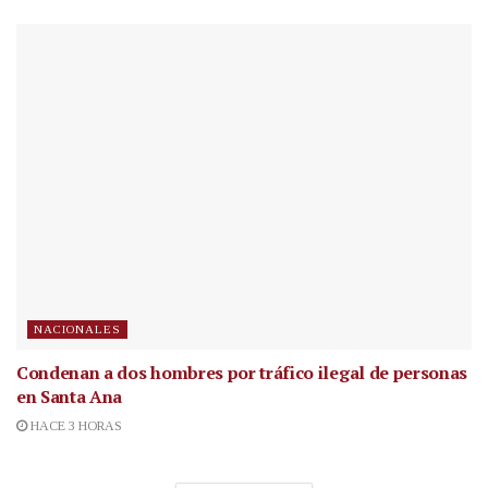
NACIONALES
Condenan a dos hombres por tráfico ilegal de personas
en Santa Ana
HACE 3 HORAS