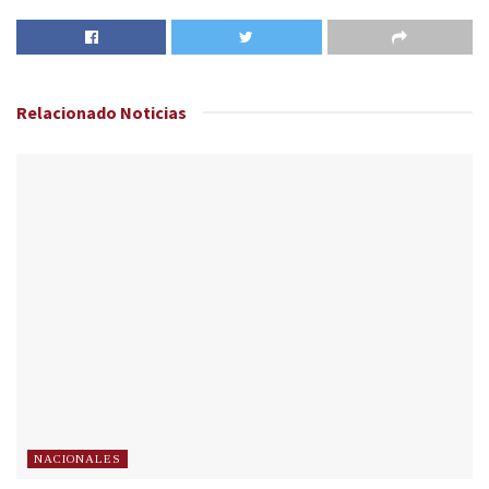
Relacionado
Noticias
NACIONALES