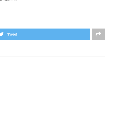
Tweet