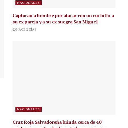
NACIONALES
Capturan a hombre por atacar con un cuchillo a
su ex pareja y a su ex suegra San Miguel
HACE 2 DÍAS
NACIONALES
Cruz Roja Salvadoreña brinda cerca de 40