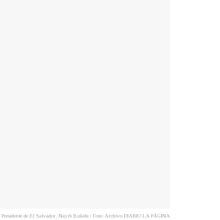
Presidente de El Salvador, Nayib Bukele./ Foto: Archivo DIARIO LA PÁGINA