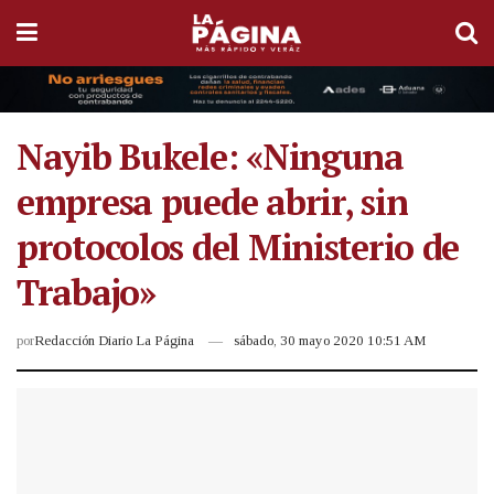
Nayib Bukele: «Ninguna
empresa puede abrir, sin
protocolos del Ministerio de
Trabajo»
por
Redacción Diario La Página
sábado, 30 mayo 2020 10:51 AM