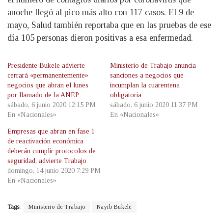
anoche llegó al pico más alto con 117 casos. El 9 de
mayo, Salud también reportaba que en las pruebas de ese
día 105 personas dieron positivas a esa enfermedad.
Presidente Bukele advierte
Ministerio de Trabajo anuncia
cerrará «permanentemente»
sanciones a negocios que
negocios que abran el lunes
incumplan la cuarentena
por llamado de la ANEP
obligatoria
sábado, 6 junio 2020 12:15 PM
sábado, 6 junio 2020 11:37 PM
En «Nacionales»
En «Nacionales»
Empresas que abran en fase 1
de reactivación económica
deberán cumplir protocolos de
seguridad, advierte Trabajo
domingo, 14 junio 2020 7:29 PM
En «Nacionales»
Tags:
Ministerio de Trabajo
Nayib Bukele