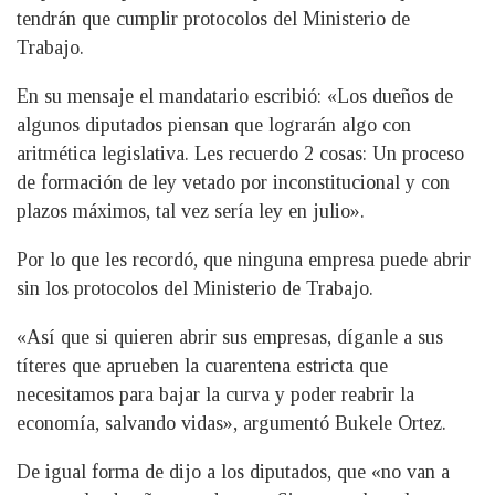
tendrán que cumplir protocolos del Ministerio de
Trabajo.
En su mensaje el mandatario escribió: «Los dueños de
algunos diputados piensan que lograrán algo con
aritmética legislativa. Les recuerdo 2 cosas: Un proceso
de formación de ley vetado por inconstitucional y con
plazos máximos, tal vez sería ley en julio».
Por lo que les recordó, que ninguna empresa puede abrir
sin los protocolos del Ministerio de Trabajo.
«Así que si quieren abrir sus empresas, díganle a sus
títeres que aprueben la cuarentena estricta que
necesitamos para bajar la curva y poder reabrir la
economía, salvando vidas», argumentó Bukele Ortez.
De igual forma de dijo a los diputados, que «no van a