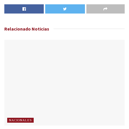
Relacionado
Noticias
NACIONALES