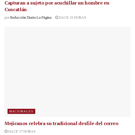
Capturan a sujeto por acuchillar un hombre en
Cuscatlán
por
Redacción Diario La Página
HACE 15 HORAS
NACIONALES
Mejicanos celebra su tradicional desfile del correo
HACE 17 HORAS