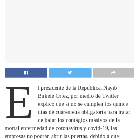
E
l presidente de la República, Nayib
Bukele Ortez, por medio de Twitter
explicó que si no se cumplen los quince
días de cuarentena obligatoria para tratar
de bajar los contagios masivos de la
mortal enfermedad de coronavirus y covid-19, las
empresas no podrán abrir las puertas, debido a que