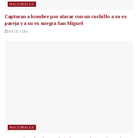
NACIONALES
Capturan a hombre por atacar con un cuchillo a su ex
pareja y a su ex suegra San Miguel
HACE 1 DÍA
NACIONALES