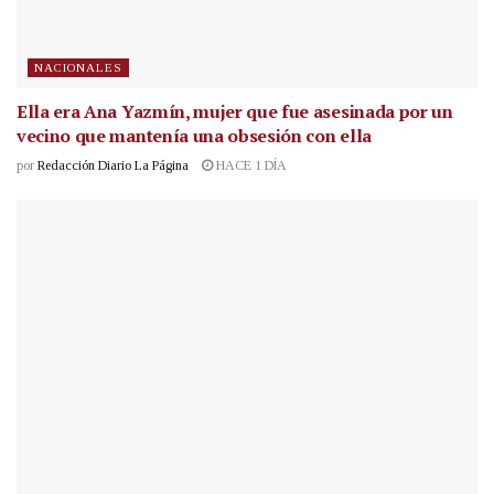
NACIONALES
Ella era Ana Yazmín, mujer que fue asesinada por un
vecino que mantenía una obsesión con ella
por
Redacción Diario La Página
HACE 1 DÍA