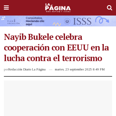
Nayib Bukele celebra
cooperación con EEUU en la
lucha contra el terrorismo
por
Redacción Diario La Página
martes, 23 septiembre 2025 8:49 PM