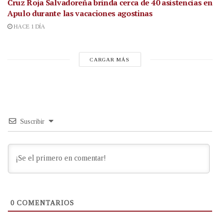
Cruz Roja Salvadoreña brinda cerca de 40 asistencias en
Apulo durante las vacaciones agostinas
HACE 1 DÍA
CARGAR MÁS
Suscribir
0
COMENTARIOS