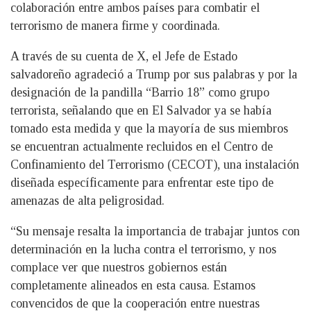
colaboración entre ambos países para combatir el
terrorismo de manera firme y coordinada.
A través de su cuenta de X, el Jefe de Estado
salvadoreño agradeció a Trump por sus palabras y por la
designación de la pandilla “Barrio 18” como grupo
terrorista, señalando que en El Salvador ya se había
tomado esta medida y que la mayoría de sus miembros
se encuentran actualmente recluidos en el Centro de
Confinamiento del Terrorismo (CECOT), una instalación
diseñada específicamente para enfrentar este tipo de
amenazas de alta peligrosidad.
“Su mensaje resalta la importancia de trabajar juntos con
determinación en la lucha contra el terrorismo, y nos
complace ver que nuestros gobiernos están
completamente alineados en esta causa. Estamos
convencidos de que la cooperación entre nuestras