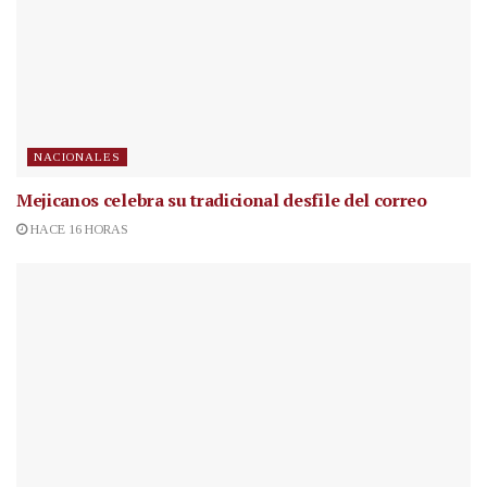
NACIONALES
Mejicanos celebra su tradicional desfile del correo
HACE 16 HORAS