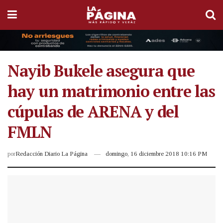
Nayib Bukele asegura que
hay un matrimonio entre las
cúpulas de ARENA y del
FMLN
por
Redacción Diario La Página
domingo, 16 diciembre 2018 10:16 PM