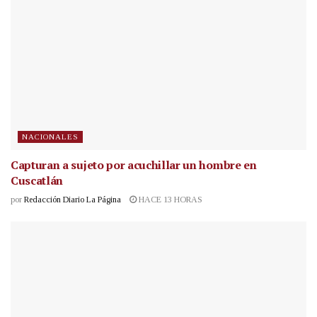
NACIONALES
Capturan a sujeto por acuchillar un hombre en
Cuscatlán
por
Redacción Diario La Página
HACE 13 HORAS