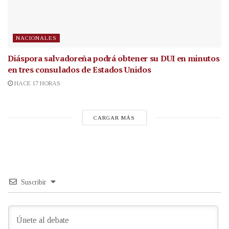
NACIONALES
Diáspora salvadoreña podrá obtener su DUI en minutos
en tres consulados de Estados Unidos
HACE 17 HORAS
CARGAR MÁS
Suscribir