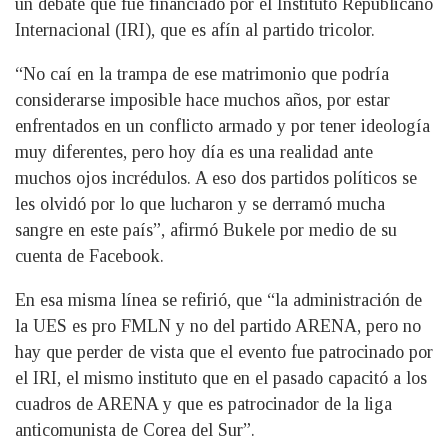
un debate que fue financiado por el Instituto Republicano
Internacional (IRI), que es afín al partido tricolor.
“No caí en la trampa de ese matrimonio que podría
considerarse imposible hace muchos años, por estar
enfrentados en un conflicto armado y por tener ideología
muy diferentes, pero hoy día es una realidad ante
muchos ojos incrédulos. A eso dos partidos políticos se
les olvidó por lo que lucharon y se derramó mucha
sangre en este país”, afirmó Bukele por medio de su
cuenta de Facebook.
En esa misma línea se refirió, que “la administración de
la UES es pro FMLN y no del partido ARENA, pero no
hay que perder de vista que el evento fue patrocinado por
el IRI, el mismo instituto que en el pasado capacitó a los
cuadros de ARENA y que es patrocinador de la liga
anticomunista de Corea del Sur”.