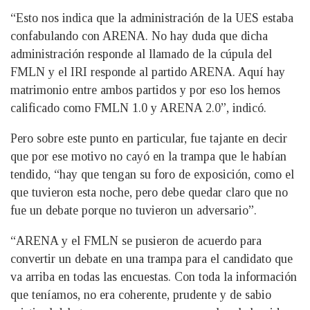
“Esto nos indica que la administración de la UES estaba
confabulando con ARENA. No hay duda que dicha
administración responde al llamado de la cúpula del
FMLN y el IRI responde al partido ARENA. Aquí hay
matrimonio entre ambos partidos y por eso los hemos
calificado como FMLN 1.0 y ARENA 2.0”, indicó.
Pero sobre este punto en particular, fue tajante en decir
que por ese motivo no cayó en la trampa que le habían
tendido, “hay que tengan su foro de exposición, como el
que tuvieron esta noche, pero debe quedar claro que no
fue un debate porque no tuvieron un adversario”.
“ARENA y el FMLN se pusieron de acuerdo para
convertir un debate en una trampa para el candidato que
va arriba en todas las encuestas. Con toda la información
que teníamos, no era coherente, prudente y de sabio