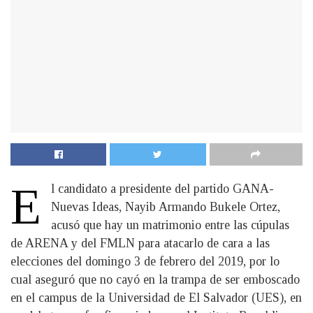
E
l candidato a presidente del partido GANA-
Nuevas Ideas, Nayib Armando Bukele Ortez,
acusó que hay un matrimonio entre las cúpulas
de ARENA y del FMLN para atacarlo de cara a las
elecciones del domingo 3 de febrero del 2019, por lo
cual aseguró que no cayó en la trampa de ser emboscado
en el campus de la Universidad de El Salvador (UES), en