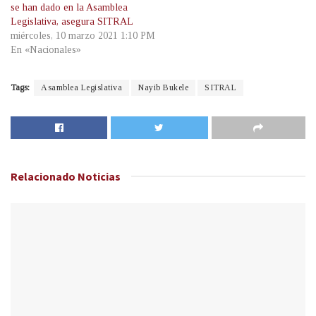
se han dado en la Asamblea
Legislativa, asegura SITRAL
miércoles, 10 marzo 2021 1:10 PM
En «Nacionales»
Tags:
Asamblea Legislativa
Nayib Bukele
SITRAL
Relacionado
Noticias