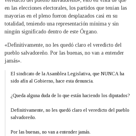
en las elecciones electorales, los partidos que tenían las
mayorías en el pleno fueron desplazados casi en su
totalidad, teniendo una representación mínima y sin
ningún significado dentro de este Órgano.
«Definitivamente, no les quedó claro el veredicto del
pueblo salvadoreño. Por las buenas, no van a entender
jamás».
El sindicato de la Asamblea Legislativa, que NUNCA ha
sido afín al Gobierno, hace esta denuncia.
¿Queda alguna duda de lo que están haciendo los diputados?
Definitivamente, no les quedó claro el veredicto del pueblo
salvadoreño.
Por las buenas, no van a entender jamás.