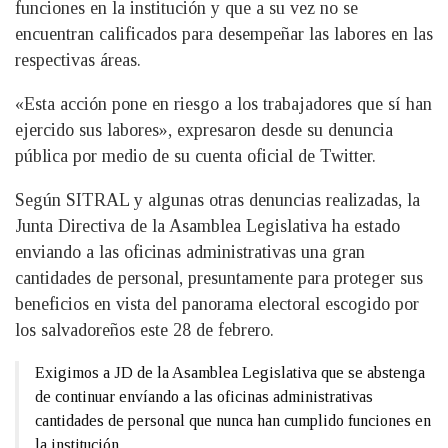
funciones en la institución y que a su vez no se
encuentran calificados para desempeñar las labores en las
respectivas áreas.
«Esta acción pone en riesgo a los trabajadores que sí han
ejercido sus labores», expresaron desde su denuncia
pública por medio de su cuenta oficial de Twitter.
Según SITRAL y algunas otras denuncias realizadas, la
Junta Directiva de la Asamblea Legislativa ha estado
enviando a las oficinas administrativas una gran
cantidades de personal, presuntamente para proteger sus
beneficios en vista del panorama electoral escogido por
los salvadoreños este 28 de febrero.
Exigimos a JD de la Asamblea Legislativa que se abstenga
de continuar envíando a las oficinas administrativas
cantidades de personal que nunca han cumplido funciones en
la institución.