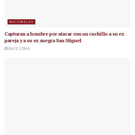
NACIONALES
Capturan a hombre por atacar con un cuchillo a su ex
pareja y a su ex suegra San Miguel
HACE 2 DÍAS