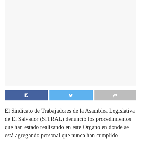
El Sindicato de Trabajadores de la Asamblea Legislativa
de El Salvador (SITRAL) denunció los procedimientos
que han estado realizando en este Órgano en donde se
está agregando personal que nunca han cumplido