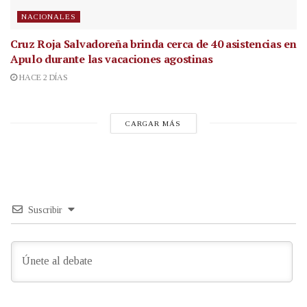
NACIONALES
Cruz Roja Salvadoreña brinda cerca de 40 asistencias en
Apulo durante las vacaciones agostinas
HACE 2 DÍAS
CARGAR MÁS
Suscribir