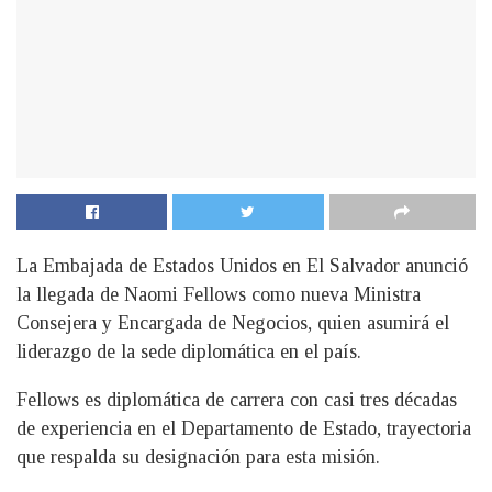
La Embajada de Estados Unidos en El Salvador anunció
la llegada de Naomi Fellows como nueva Ministra
Consejera y Encargada de Negocios, quien asumirá el
liderazgo de la sede diplomática en el país.
Fellows es diplomática de carrera con casi tres décadas
de experiencia en el Departamento de Estado, trayectoria
que respalda su designación para esta misión.