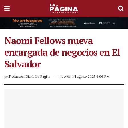
Naomi Fellows nueva
encargada de negocios en El
Salvador
por
Redacción Diario La Página
jueves, 14 agosto 2025 6:06 PM