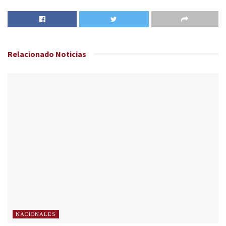
Relacionado
Noticias
NACIONALES