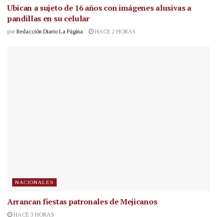
Ubican a sujeto de 16 años con imágenes alusivas a
pandillas en su celular
por
Redacción Diario La Página
HACE 2 HORAS
NACIONALES
Arrancan fiestas patronales de Mejicanos
HACE 3 HORAS