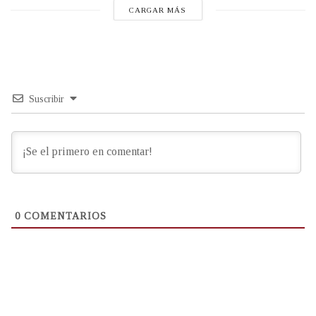
CARGAR MÁS
Suscribir
0
COMENTARIOS