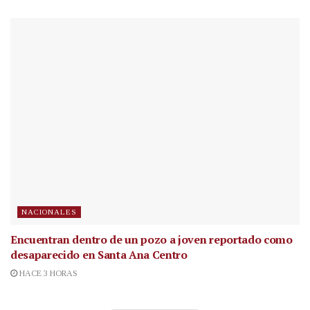
NACIONALES
Encuentran dentro de un pozo a joven reportado como
desaparecido en Santa Ana Centro
HACE 3 HORAS