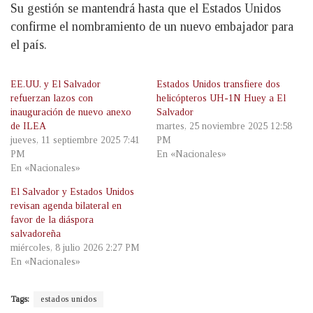
Su gestión se mantendrá hasta que el Estados Unidos
confirme el nombramiento de un nuevo embajador para
el país.
EE.UU. y El Salvador
Estados Unidos transfiere dos
refuerzan lazos con
helicópteros UH-1N Huey a El
inauguración de nuevo anexo
Salvador
de ILEA
martes, 25 noviembre 2025 12:58
jueves, 11 septiembre 2025 7:41
PM
PM
En «Nacionales»
En «Nacionales»
El Salvador y Estados Unidos
revisan agenda bilateral en
favor de la diáspora
salvadoreña
miércoles, 8 julio 2026 2:27 PM
En «Nacionales»
Tags:
estados unidos