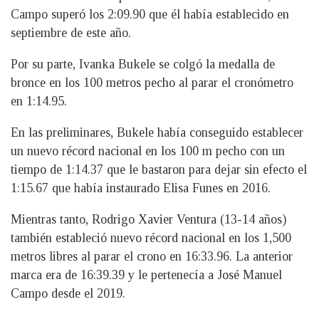
Campo superó los 2:09.90 que él había establecido en
septiembre de este año.
Por su parte, Ivanka Bukele se colgó la medalla de
bronce en los 100 metros pecho al parar el cronómetro
en 1:14.95.
En las preliminares, Bukele había conseguido establecer
un nuevo récord nacional en los 100 m pecho con un
tiempo de 1:14.37 que le bastaron para dejar sin efecto el
1:15.67 que había instaurado Elisa Funes en 2016.
Mientras tanto, Rodrigo Xavier Ventura (13-14 años)
también estableció nuevo récord nacional en los 1,500
metros libres al parar el crono en 16:33.96. La anterior
marca era de 16:39.39 y le pertenecía a José Manuel
Campo desde el 2019.