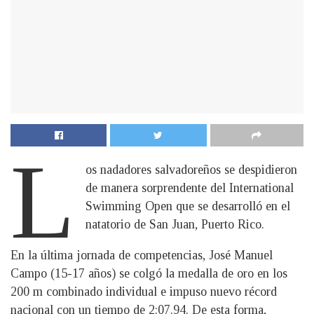
L
os nadadores salvadoreños se despidieron
de manera sorprendente del International
Swimming Open que se desarrolló en el
natatorio de San Juan, Puerto Rico.
En la última jornada de competencias, José Manuel
Campo (15-17 años) se colgó la medalla de oro en los
200 m combinado individual e impuso nuevo récord
nacional con un tiempo de 2:07.94. De esta forma,