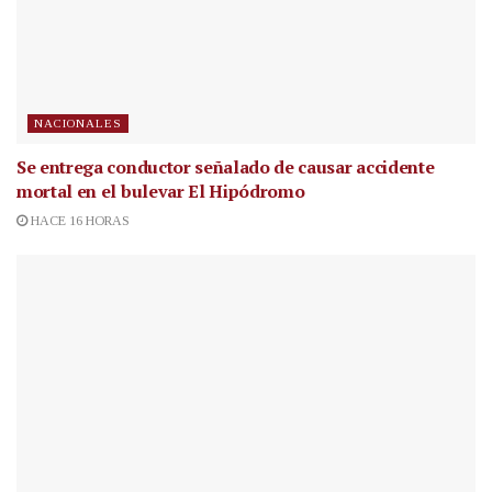
NACIONALES
Se entrega conductor señalado de causar accidente
mortal en el bulevar El Hipódromo
HACE 16 HORAS