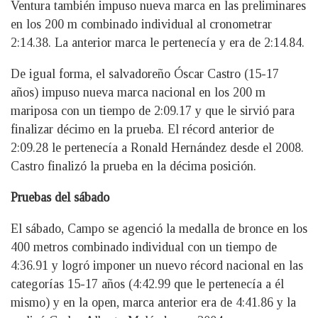
Ventura también impuso nueva marca en las preliminares
en los 200 m combinado individual al cronometrar
2:14.38. La anterior marca le pertenecía y era de 2:14.84.
De igual forma, el salvadoreño Óscar Castro (15-17
años) impuso nueva marca nacional en los 200 m
mariposa con un tiempo de 2:09.17 y que le sirvió para
finalizar décimo en la prueba. El récord anterior de
2:09.28 le pertenecía a Ronald Hernández desde el 2008.
Castro finalizó la prueba en la décima posición.
Pruebas del sábado
El sábado, Campo se agenció la medalla de bronce en los
400 metros combinado individual con un tiempo de
4:36.91 y logró imponer un nuevo récord nacional en las
categorías 15-17 años (4:42.99 que le pertenecía a él
mismo) y en la open, marca anterior era de 4:41.86 y la