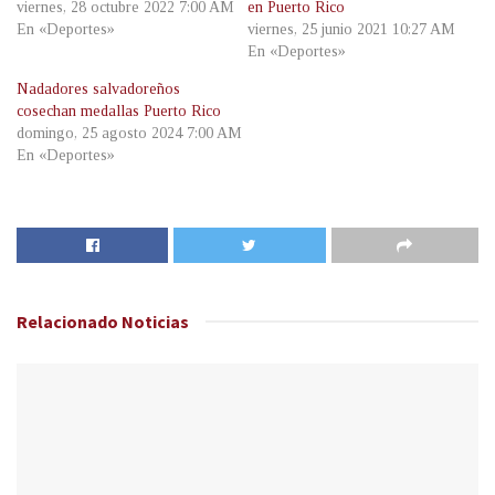
viernes, 28 octubre 2022 7:00 AM
en Puerto Rico
En «Deportes»
viernes, 25 junio 2021 10:27 AM
En «Deportes»
Nadadores salvadoreños
cosechan medallas Puerto Rico
domingo, 25 agosto 2024 7:00 AM
En «Deportes»
Relacionado
Noticias