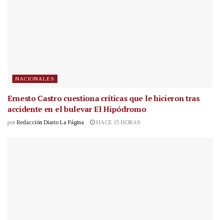
NACIONALES
Ernesto Castro cuestiona críticas que le hicieron tras
accidente en el bulevar El Hipódromo
por
Redacción Diario La Página
HACE 15 HORAS