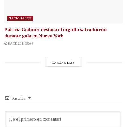
NACIONALES
Patricia Godínez destaca el orgullo salvadoreño
durante gala en Nueva York
HACE 20 HORAS
CARGAR MÁS
Suscribir