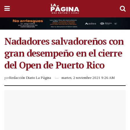
Nadadores salvadoreños con
gran desempeño en el cierre
del Open de Puerto Rico
por
Redacción Diario La Página
martes, 2 noviembre 2021 9:26 AM