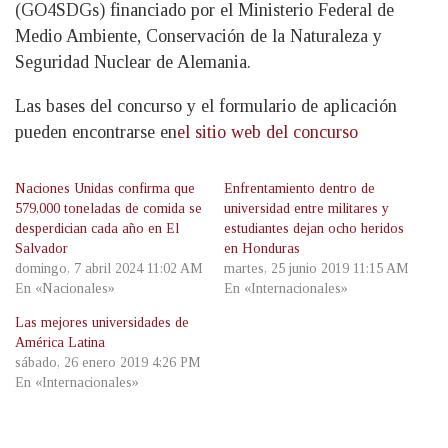
(GO4SDGs) financiado por el Ministerio Federal de
Medio Ambiente, Conservación de la Naturaleza y
Seguridad Nuclear de Alemania.
Las bases del concurso y el formulario de aplicación
pueden encontrarse en
el sitio web del concurso
Naciones Unidas confirma que
Enfrentamiento dentro de
579,000 toneladas de comida se
universidad entre militares y
desperdician cada año en El
estudiantes dejan ocho heridos
Salvador
en Honduras
domingo, 7 abril 2024 11:02 AM
martes, 25 junio 2019 11:15 AM
En «Nacionales»
En «Internacionales»
Las mejores universidades de
América Latina
sábado, 26 enero 2019 4:26 PM
En «Internacionales»