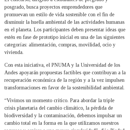
posgrado, busca proyectos emprendedores que
promuevan un estilo de vida sostenible con el fin de
disminuir la huella ambiental de las actividades humanas
en el planeta. Los participantes deben presentar ideas que
estén en fase de prototipo inicial en una de las siguientes
categorías: alimentación, compras, movilidad, ocio y
vivienda.
Con esta iniciativa, el PNUMA y la Universidad de los
Andes apoyarán propuestas factibles que contribuyan a la
recuperación económica de la región y a la vez impulsen
transformaciones en favor de la sostenibilidad ambiental.
“Vivimos un momento crítico. Para abordar la triple
crisis planetaria del cambio climático, la pérdida de
biodiversidad y la contaminación, debemos impulsar un
cambio total en la forma en la que utilizamos nuestros