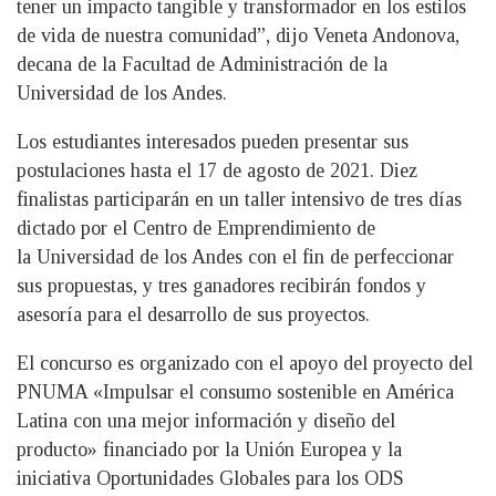
tener un impacto tangible y transformador en los estilos
de vida de nuestra comunidad”, dijo Veneta Andonova,
decana de la Facultad de Administración de la
Universidad de los Andes.
Los estudiantes interesados pueden presentar sus
postulaciones hasta el 17 de agosto de 2021. Diez
finalistas participarán en un taller intensivo de tres días
dictado por el Centro de Emprendimiento de
la Universidad de los Andes con el fin de perfeccionar
sus propuestas, y tres ganadores recibirán fondos y
asesoría para el desarrollo de sus proyectos.
El concurso es organizado con el apoyo del proyecto del
PNUMA «Impulsar el consumo sostenible en América
Latina con una mejor información y diseño del
producto» financiado por la Unión Europea y la
iniciativa Oportunidades Globales para los ODS