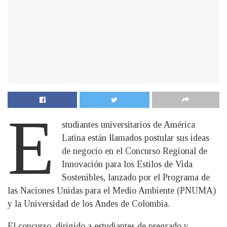
E
studiantes universitarios de América
Latina están llamados postular sus ideas
de negocio en el Concurso Regional de
Innovación para los Estilos de Vida
Sostenibles, lanzado por el Programa de
las Naciones Unidas para el Medio Ambiente (PNUMA)
y la Universidad de los Andes de Colombia.
El concurso, dirigido a estudiantes de pregrado y