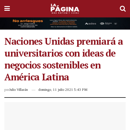
Naciones Unidas premiará a
universitarios con ideas de
negocios sostenibles en
América Latina
por
Julio Villarán
domingo, 11 julio 2021 5:43 PM