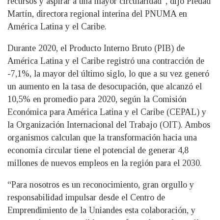
recursos y aspirar a una mayor circularidad”, dijo Piedad
Martín, directora regional interina del PNUMA en
América Latina y el Caribe.
Durante 2020, el Producto Interno Bruto (PIB) de
América Latina y el Caribe registró una contracción de
-7,1%, la mayor del último siglo, lo que a su vez generó
un aumento en la tasa de desocupación, que alcanzó el
10,5% en promedio para 2020, según la Comisión
Económica para América Latina y el Caribe (CEPAL) y
la Organización Internacional del Trabajo (OIT). Ambos
organismos calculan que la transformación hacia una
economía circular tiene el potencial de generar 4,8
millones de nuevos empleos en la región para el 2030.
“Para nosotros es un reconocimiento, gran orgullo y
responsabilidad impulsar desde el Centro de
Emprendimiento de la Uniandes esta colaboración, y