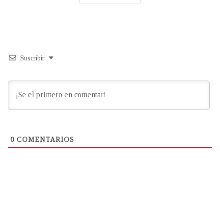
Suscribir
0
COMENTARIOS