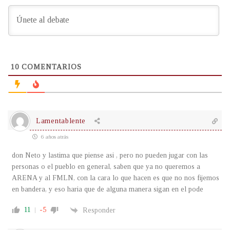
10
COMENTARIOS
Lamentablente
6 años atrás
don Neto y lastima que piense asi , pero no pueden jugar con las
personas o el pueblo en general, saben que ya no queremos a
ARENA y al FMLN, con la cara lo que hacen es que no nos fijemos
en bandera, y eso haria que de alguna manera sigan en el pode
11
-5
Responder