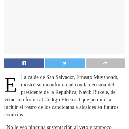
E
l alcalde de San Salvador, Ernesto Muyshondt,
mostró su inconformidad con la decisión del
presidente de la República, Nayib Bukele, de
vetar la reforma al Código Electoral que permitiría
incluir el rostro de los candidatos a alcaldes en futuros
comicios.
“No le veo ninguna sustentación al veto y tampoco