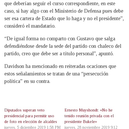
que deberían seguir el curso correspondiente, en este
caso, si hay algo con el Ministerio de Defensa pues debe
ser esa cartera de Estado que lo haga y no el presidente”,
consideró el mandatario.
“De igual forma no comparto con Gustavo que salga
defendiéndose desde la sede del partido con chaleco del
partido, creo que debe ser a título personal”, apuntó.
Davidson ha mencionado en reiteradas ocaciones que
estos señalamientos se tratan de una “persecución
política” en su contra.
Diputados superan veto
Ernesto Muyshondt: «No he
presidencial para permitir uso
tenido reunión privada con el
de foto en elección de alcaldes
presidente Bukele»
jueves, 5 diciembre 2019 1:58 PM
jueves, 28 noviembre 2019 9:12