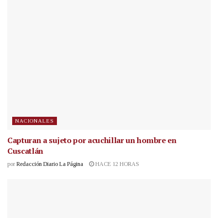
NACIONALES
Capturan a sujeto por acuchillar un hombre en
Cuscatlán
por
Redacción Diario La Página
HACE 12 HORAS