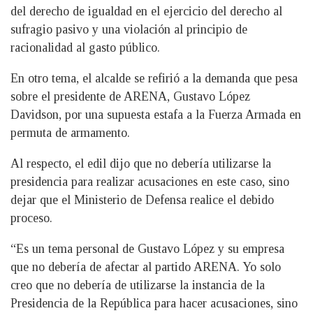
del derecho de igualdad en el ejercicio del derecho al
sufragio pasivo y una violación al principio de
racionalidad al gasto público.
En otro tema, el alcalde se refirió a la demanda que pesa
sobre el presidente de ARENA, Gustavo López
Davidson, por una supuesta estafa a la Fuerza Armada en
permuta de armamento.
Al respecto, el edil dijo que no debería utilizarse la
presidencia para realizar acusaciones en este caso, sino
dejar que el Ministerio de Defensa realice el debido
proceso.
“Es un tema personal de Gustavo López y su empresa
que no debería de afectar al partido ARENA. Yo solo
creo que no debería de utilizarse la instancia de la
Presidencia de la República para hacer acusaciones, sino