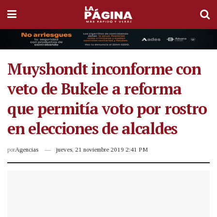
Muyshondt inconforme con
veto de Bukele a reforma
que permitía voto por rostro
en elecciones de alcaldes
por
Agencias
jueves, 21 noviembre 2019 2:41 PM