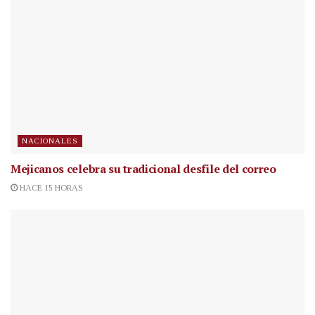
NACIONALES
Mejicanos celebra su tradicional desfile del correo
HACE 15 HORAS