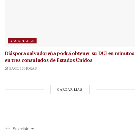
NACIONALES
Diáspora salvadoreña podrá obtener su DUI en minutos
en tres consulados de Estados Unidos
HACE 16 HORAS
CARGAR MÁS
Suscribir