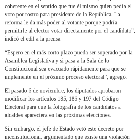
coherente en el sentido que fue él mismo quien pedía el
voto por rostro para presidente de la República. La
reforma le da más poder al votante porque podría
permitirle al elector votar directamente por el candidato”,
indicó el edil a la prensa.
“Espero en el más corto plazo pueda ser superado por la
Asamblea Legislativa y si pasa a la Sala de lo
Constitucional sea evacuado rápidamente para que se
implemente en el próximo proceso electoral”, agregó.
El pasado 6 de noviembre, los diputados aprobaron
modificar los artículos 185, 186 y 197 del Código
Electoral para que la fotografía de los candidatos a
alcaldes apareciera en las próximas elecciones.
Sin embargo, el jefe de Estado vetó este decreto por
inconstitucional, argumentado que existe una violación